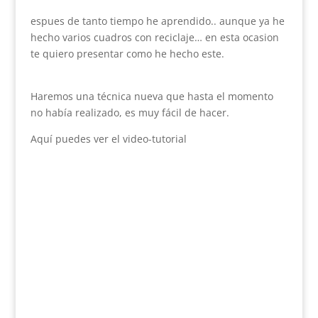
espues de tanto tiempo he aprendido.. aunque ya he
hecho varios cuadros con reciclaje… en esta ocasion
te quiero presentar como he hecho este.
Haremos una técnica nueva que hasta el momento
no había realizado, es muy fácil de hacer.
Aquí puedes ver el video-tutorial