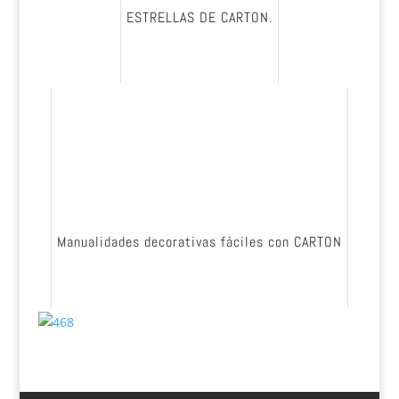
ESTRELLAS DE CARTON.
Manualidades decorativas fáciles con CARTON