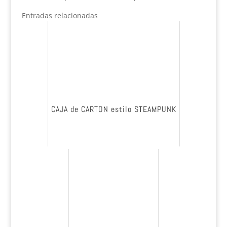
Entradas relacionadas
CAJA de CARTON estilo STEAMPUNK