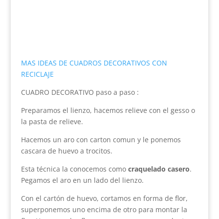
MAS IDEAS DE CUADROS DECORATIVOS CON
RECICLAJE
CUADRO DECORATIVO paso a paso :
Preparamos el lienzo, hacemos relieve con el gesso o
la pasta de relieve.
Hacemos un aro con carton comun y le ponemos
cascara de huevo a trocitos.
Esta técnica la conocemos como
craquelado casero
.
Pegamos el aro en un lado del lienzo.
Con el cartón de huevo, cortamos en forma de flor,
superponemos uno encima de otro para montar la