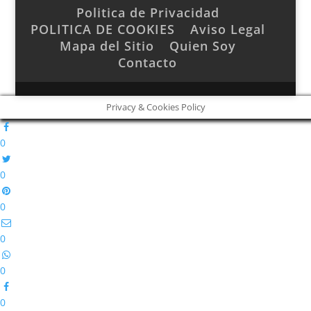
Politica de Privacidad
POLITICA DE COOKIES
Aviso Legal
Mapa del Sitio
Quien Soy
Contacto
Privacy & Cookies Policy
0
0
0
0
0
0