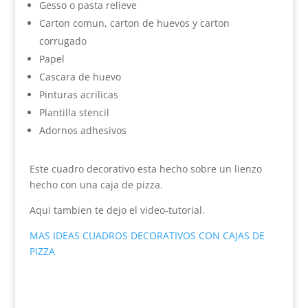
Gesso o pasta relieve
Carton comun, carton de huevos y carton
corrugado
Papel
Cascara de huevo
Pinturas acrilicas
Plantilla stencil
Adornos adhesivos
Este cuadro decorativo esta hecho sobre un lienzo
hecho con una caja de pizza.
Aqui tambien te dejo el video-tutorial.
MAS IDEAS CUADROS DECORATIVOS CON CAJAS DE
PIZZA