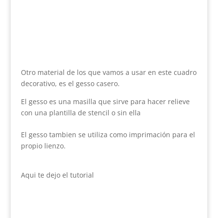
Otro material de los que vamos a usar en este cuadro
decorativo, es el gesso casero.
El gesso es una masilla que sirve para hacer relieve
con una plantilla de stencil o sin ella
El gesso tambien se utiliza como imprimación para el
propio lienzo.
Aqui te dejo el tutorial