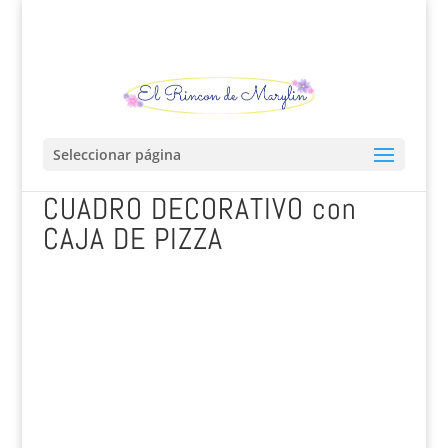
Seleccionar página
CUADRO DECORATIVO con
CAJA DE PIZZA