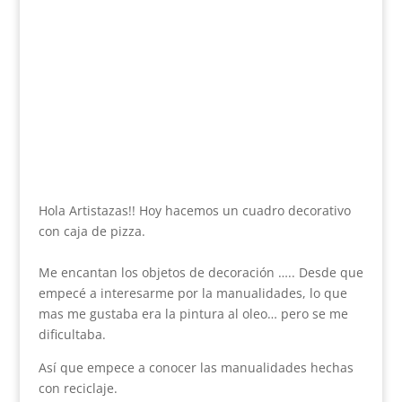
Hola Artistazas!! Hoy hacemos un cuadro decorativo
con caja de pizza.
Me encantan los objetos de decoración ….. Desde que
empecé a interesarme por la manualidades, lo que
mas me gustaba era la pintura al oleo… pero se me
dificultaba.
Así que empece a conocer las manualidades hechas
con reciclaje.