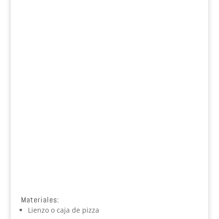
Materiales:
Lienzo o caja de pizza