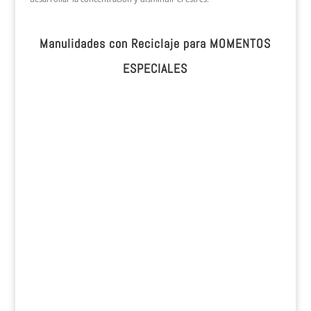
Manulidades con Reciclaje para MOMENTOS
ESPECIALES