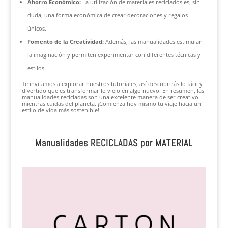
Ahorro Económico:
La utilización de materiales reciclados es, sin
duda, una forma económica de crear decoraciones y regalos
únicos.
Fomento de la Creatividad:
Además, las manualidades estimulan
la imaginación y permiten experimentar con diferentes técnicas y
estilos.
Te invitamos a explorar nuestros tutoriales; así descubrirás lo fácil y
divertido que es transformar lo viejo en algo nuevo. En resumen, las
manualidades recicladas son una excelente manera de ser creativo
mientras cuidas del planeta. ¡Comienza hoy mismo tu viaje hacia un
estilo de vida más sostenible!
Manualidades RECICLADAS por MATERIAL