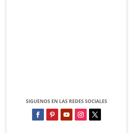
SIGUENOS EN LAS REDES SOCIALES