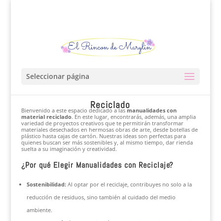
Seleccionar página
Manualidades con Material
Reciclado
Bienvenido a este espacio dedicado a las
manualidades con
material reciclado
. En este lugar, encontrarás, además, una amplia
variedad de proyectos creativos que te permitirán transformar
materiales desechados en hermosas obras de arte, desde botellas de
plástico hasta cajas de cartón. Nuestras ideas son perfectas para
quienes buscan ser más sostenibles y, al mismo tiempo, dar rienda
suelta a su imaginación y creatividad.
¿Por qué Elegir Manualidades con Reciclaje?
Sostenibilidad:
Al optar por el reciclaje, contribuyes no solo a la
reducción de residuos, sino también al cuidado del medio
ambiente.