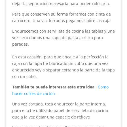
dejar la separación necesaria para poder colocarla.
Para que conserven su forma forramos con cinta de
carrocero. Una vez forradas pegamos sobre las caja
Endurecemos con servilleta de cocina las tablas y una
vez seco damos una capa de pasta acrílica para
paredes.
En esta ocasión, para que encaje a la perfección la
caja con la tapa he fabricado un cubo que una vez
endurecido voy a separar cortando la parte de la tapa
con un cúter.
También te puede interesar esta otra idea
:
Como
hacer cofres de cartón
Una vez cortada, toca endurecer la parte interna,
para ello he utilizado papel de servilleta de cocina
que a la vez dejar una especie de relieve