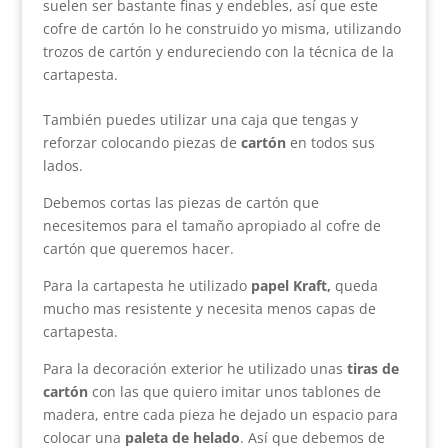
suelen ser bastante finas y endebles, así que este
cofre de cartón lo he construido yo misma, utilizando
trozos de cartón y endureciendo con la técnica de la
cartapesta.
También puedes utilizar una caja que tengas y
reforzar colocando piezas de
cartón
en todos sus
lados.
Debemos cortas las piezas de cartón que
necesitemos para el tamaño apropiado al cofre de
cartón que queremos hacer.
Para la cartapesta he utilizado
papel Kraft,
queda
mucho mas resistente y necesita menos capas de
cartapesta.
Para la decoración exterior he utilizado unas
tiras de
cartón
con las que quiero imitar unos tablones de
madera, entre cada pieza he dejado un espacio para
colocar una
paleta de helado
. Así que debemos de