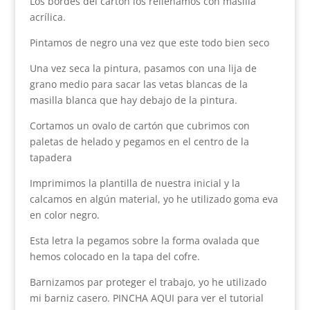
Los bordes del cartón los rellenamos con masilla
acrílica.
Pintamos de negro una vez que este todo bien seco
Una vez seca la pintura, pasamos con una lija de
grano medio para sacar las vetas blancas de la
masilla blanca que hay debajo de la pintura.
Cortamos un ovalo de cartón que cubrimos con
paletas de helado y pegamos en el centro de la
tapadera
Imprimimos la plantilla de nuestra inicial y la
calcamos en algún material, yo he utilizado goma eva
en color negro.
Esta letra la pegamos sobre la forma ovalada que
hemos colocado en la tapa del cofre.
Barnizamos par proteger el trabajo, yo he utilizado
mi barniz casero. PINCHA AQUI para ver el tutorial