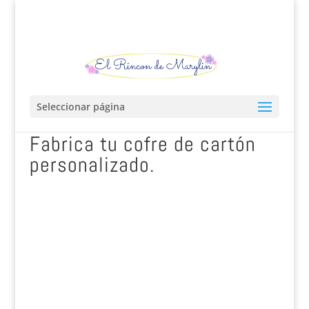
Seleccionar página
Fabrica tu cofre de cartón
personalizado.