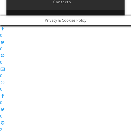
Contacto
Privacy & Cookies Policy
0
0
0
0
0
0
0
2