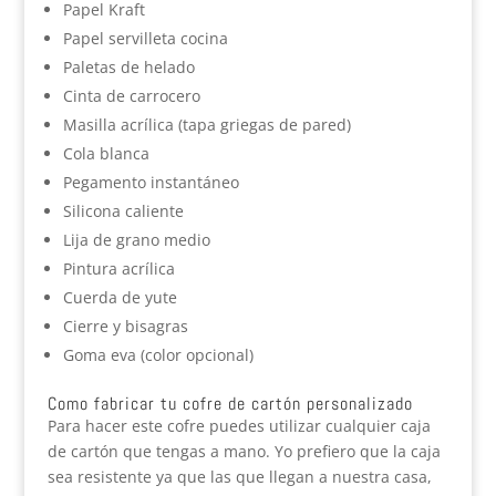
Papel Kraft
Papel servilleta cocina
Paletas de helado
Cinta de carrocero
Masilla acrílica (tapa griegas de pared)
Cola blanca
Pegamento instantáneo
Silicona caliente
Lija de grano medio
Pintura acrílica
Cuerda de yute
Cierre y bisagras
Goma eva (color opcional)
Como fabricar tu cofre de cartón personalizado
Para hacer este cofre puedes utilizar cualquier caja
de cartón que tengas a mano. Yo prefiero que la caja
sea resistente ya que las que llegan a nuestra casa,