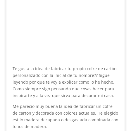
Te gusta la idea de fabricar tu propio cofre de cartón
personalizado con la inicial de tu nombre?? Sigue
leyendo por que te voy a explicar como lo he hecho.
Como siempre sigo pensando que cosas hacer para
inspirarte y a la vez que sirva para decorar mi casa.
Me parecio muy buena la idea de fabricar un cofre
de carton y decorada con colores actuales. He elegido
estilo madera decapada o desgastada combinada con
tonos de madera.