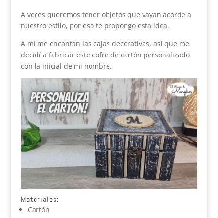
A veces queremos tener objetos que vayan acorde a
nuestro estilo, por eso te propongo esta idea.
A mi me encantan las cajas decorativas, así que me
decidí a fabricar este cofre de cartón personalizado
con la inicial de mi nombre.
Materiales:
Cartón