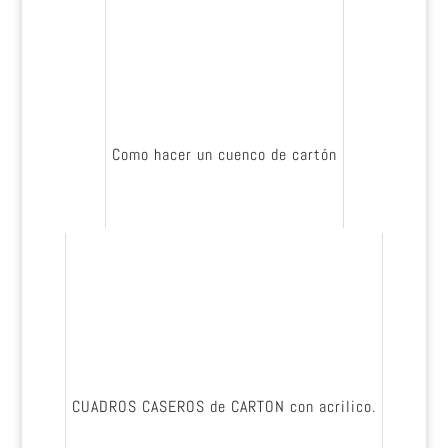
Como hacer un cuenco de cartón
CUADROS CASEROS de CARTON con acrilico.