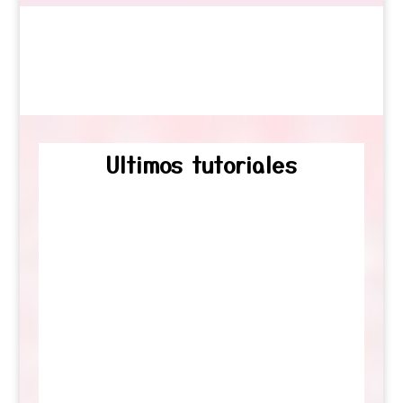
Ultimos tutoriales