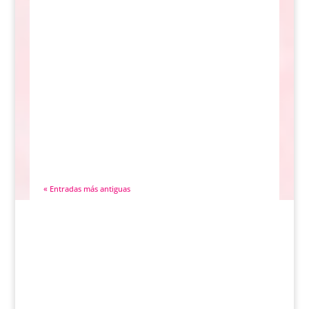
« Entradas más antiguas