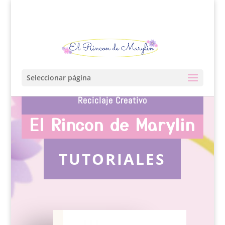
Seleccionar página
Reciclaje Creativo
El Rincon de Marylin
TUTORIALES