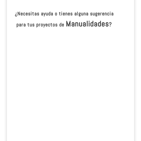
¿Necesitas ayuda o tienes alguna sugerencia
Manualidades
?
para tus proyectos de