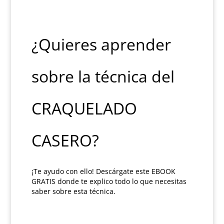
¿Quieres aprender
sobre la técnica del
CRAQUELADO
CASERO?
¡Te ayudo con ello! Descárgate este EBOOK
GRATIS donde te explico todo lo que necesitas
saber sobre esta técnica.