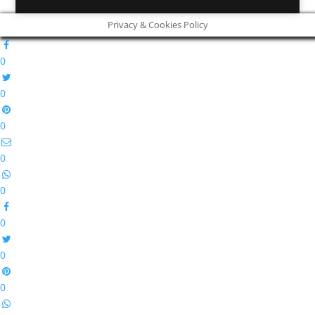
Privacy & Cookies Policy
0
0
0
0
0
0
0
0