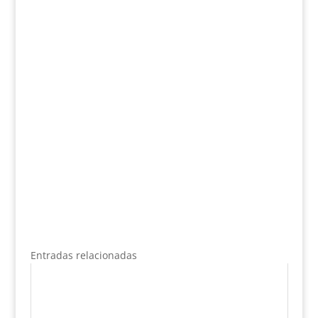
Entradas relacionadas