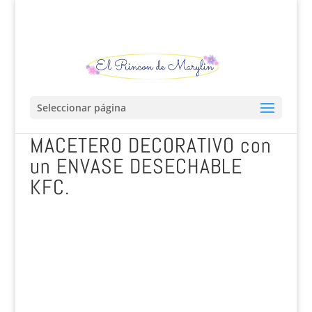
Seleccionar página
MACETERO DECORATIVO con
un ENVASE DESECHABLE
KFC.