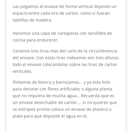
Las pegamos al envase de forma vertical dejando un
espacio entre cada tira de carton, como si fueran
tablillas de madera.
Hacemos una capa de cartapesta con servilleta de
cocina para endurecer.
Coramos tres tiras mas del carlo de la circunferencia
del envase. Con estas tiras rodeamos een tres alturas
todo el envase colocandolas sobre las tiras de carton
verticales.
Pintamos de blanco y barnizamos… y ya esta listo
para decorar con flores artificiales o alguna planta
que no requiera de mucha agua… Recuerda que es
un envase desechable de cartón … si no quieres que
se estropee pronto coloca un envase de plastico o
plato para que deposite el agua en el.