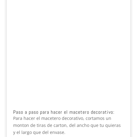
Paso a paso para hacer el macetero decorativo:
Para hacer el macetero decorativo, cortamos un
monton de tiras de carton, del ancho que tu quieras
y el largo que del envase.