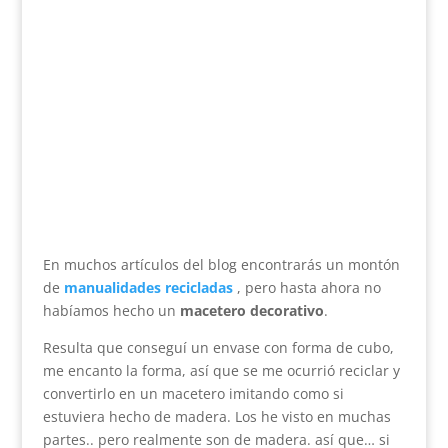
En muchos artículos del blog encontrarás un montón
de
manualidades recicladas
, pero hasta ahora no
habíamos hecho un
macetero decorativo
.
Resulta que conseguí un envase con forma de cubo,
me encanto la forma, así que se me ocurrió reciclar y
convertirlo en un macetero imitando como si
estuviera hecho de madera. Los he visto en muchas
partes.. pero realmente son de madera. así que… si