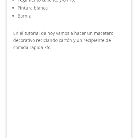
Pintura blanca
Barniz
En el tutorial de hoy vamos a hacer un macetero
decorativo reciclando cartón y un recipiente de
comida rápida kfc.