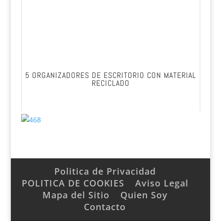
5 ORGANIZADORES DE ESCRITORIO CON MATERIAL
RECICLADO
Politica de Privacidad
POLITICA DE COOKIES
Aviso Legal
Mapa del Sitio
Quien Soy
Contacto