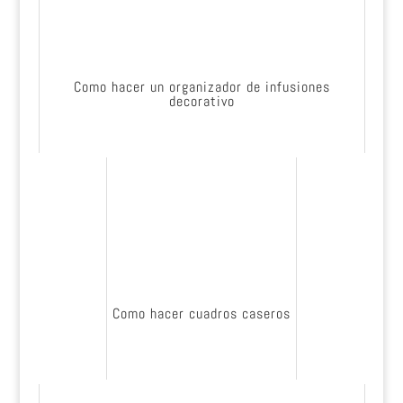
Como hacer un organizador de infusiones
decorativo
Como hacer cuadros caseros