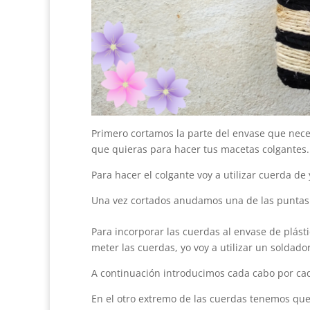
Primero cortamos la parte del envase que neces
que quieras para hacer tus macetas colgantes.
Para hacer el colgante voy a utilizar cuerda de
Una vez cortados anudamos una de las puntas 
Para incorporar las cuerdas al envase de plást
meter las cuerdas, yo voy a utilizar un soldador
A continuación introducimos cada cabo por ca
En el otro extremo de las cuerdas tenemos que