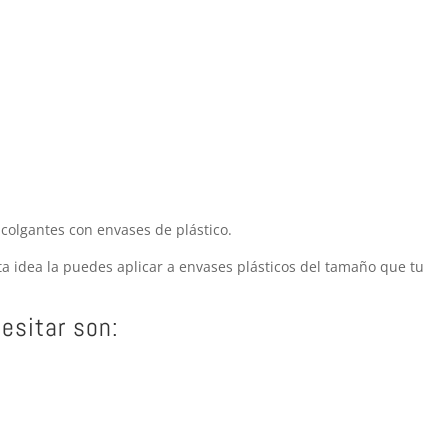
colgantes con envases de plástico.
esta idea la puedes aplicar a envases plásticos del tamaño que tu
esitar son: