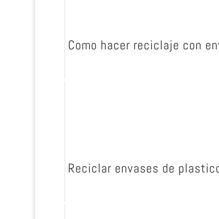
Como hacer reciclaje con en
Reciclar envases de plastico