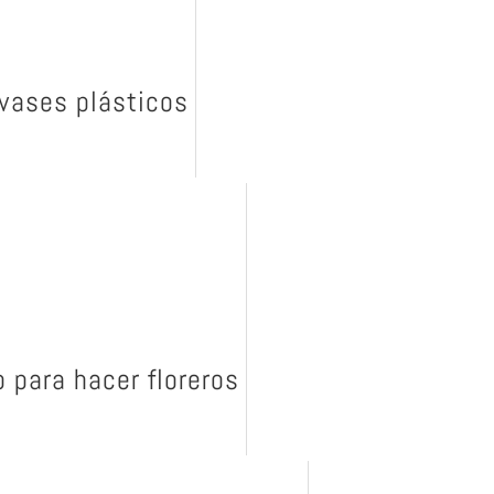
vases plásticos
 para hacer floreros