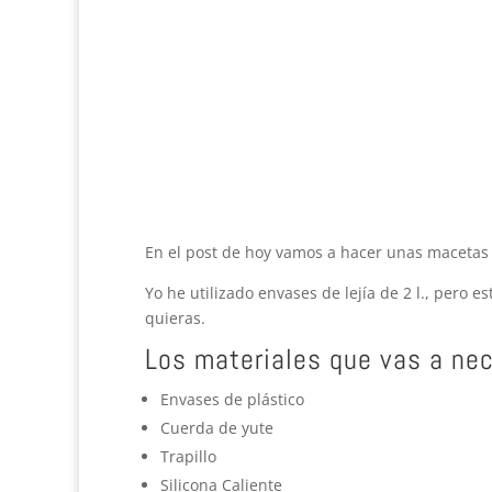
En el post de hoy vamos a hacer unas macetas 
Yo he utilizado envases de lejía de 2 l., pero 
quieras.
Los materiales que vas a nec
Envases de plástico
Cuerda de yute
Trapillo
Silicona Caliente