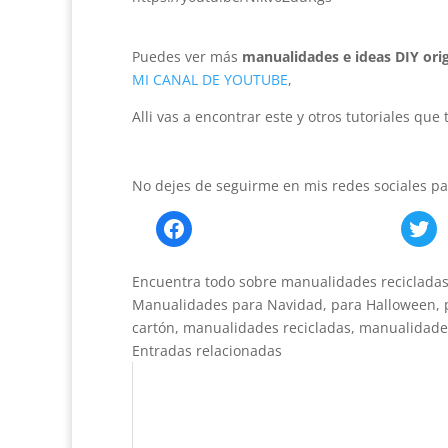
Puedes ver más
manualidades e ideas DIY orig
MI CANAL DE YOUTUBE
,
Alli vas a encontrar este y otros tutoriales que
No dejes de seguirme en mis redes sociales pa
Facebook
T
Encuentra todo sobre manualidades recicladas 
Manualidades para Navidad, para Halloween, par
cartón, manualidades recicladas, manualidades 
Entradas relacionadas