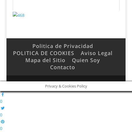
Politica de Privacidad
POLITICA DE COOKIES
Aviso Legal
Mapa del Sitio
Quien Soy
Contacto
Privacy & Cookies Policy
0
0
0