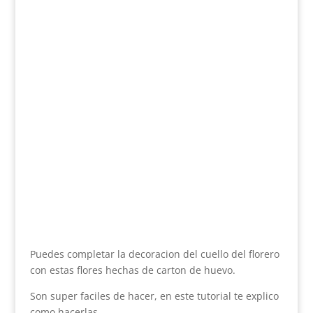
Puedes completar la decoracion del cuello del florero
con estas flores hechas de carton de huevo.
Son super faciles de hacer, en este tutorial te explico
como hacerlas.