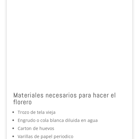
Materiales necesarios para hacer el
florero
Trozo de tela vieja
Engrudo o cola blanca diluida en agua
Carton de huevos
Varillas de papel periodico