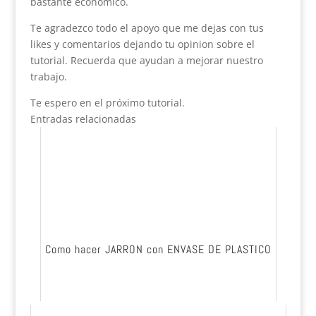
bastante económico.
Te agradezco todo el apoyo que me dejas con tus
likes y comentarios dejando tu opinion sobre el
tutorial. Recuerda que ayudan a mejorar nuestro
trabajo.
Te espero en el próximo tutorial.
Entradas relacionadas
Como hacer JARRON con ENVASE DE PLASTICO