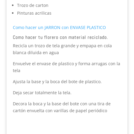
Trozo de carton
Pinturas acrilicas
Como hacer un JARRON con ENVASE PLASTICO
Como hacer tu florero con material reciclado.
Recicla un trozo de tela grande y empapa en cola
blanca diluida en agua
Envuelve el envase de plastico y forma arrugas con la
tela
Ajusta la base y la boca del bote de plastico.
Deja secar totalmente la tela.
Decora la boca y la base del bote con una tira de
cartón envuelta con varillas de papel periódico