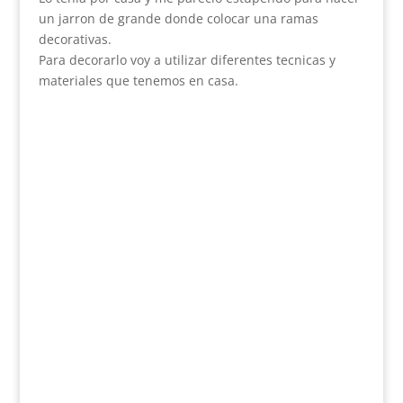
un jarron de grande donde colocar una ramas
decorativas.
Para decorarlo voy a utilizar diferentes tecnicas y
materiales que tenemos en casa.