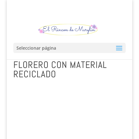
Seleccionar página
FLORERO CON MATERIAL
RECICLADO