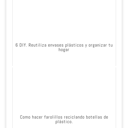
6 DIY. Reutiliza envases plásticos y organizar tu
hogar
Como hacer farolillos reciclando botellas de
plástico.