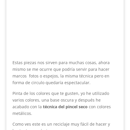
Estas piezas nos sirven para muchas cosas, ahora
mismo se me ocurre que podría servir para hacer
marcos fotos o espejos, la misma técnica pero en
forma de circulo quedaría espectacular.
Pinta de los colores que te gusten, yo he utilizado
varios colores, una base oscura y después he
acabado con la
técnica del pincel seco
con colores
metálicos.
Como ves este es un reciclaje muy fácil de hacer y