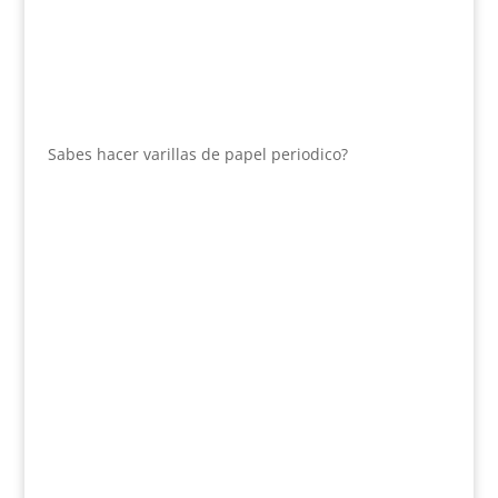
Sabes hacer varillas de papel periodico?