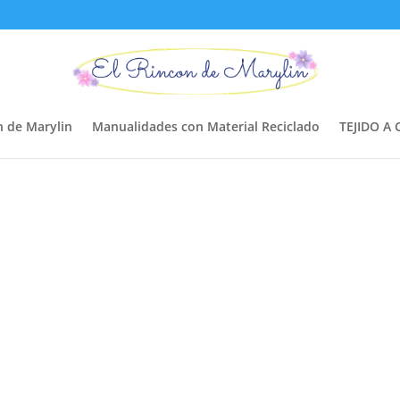
n de Marylin
Manualidades con Material Reciclado
TEJIDO A