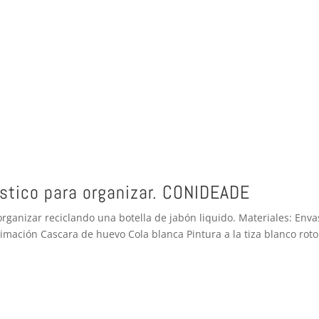
stico para organizar. CONIDEADE
rganizar reciclando una botella de jabón liquido. Materiales: Enva
rimación Cascara de huevo Cola blanca Pintura a la tiza blanco roto