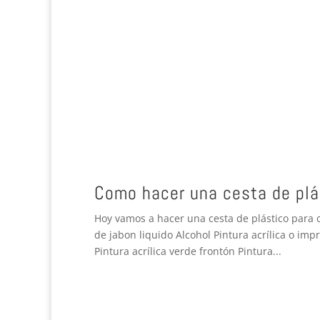
Como hacer una cesta de plá
Hoy vamos a hacer una cesta de plástico para o
de jabon liquido Alcohol Pintura acrílica o imp
Pintura acrílica verde frontón Pintura...