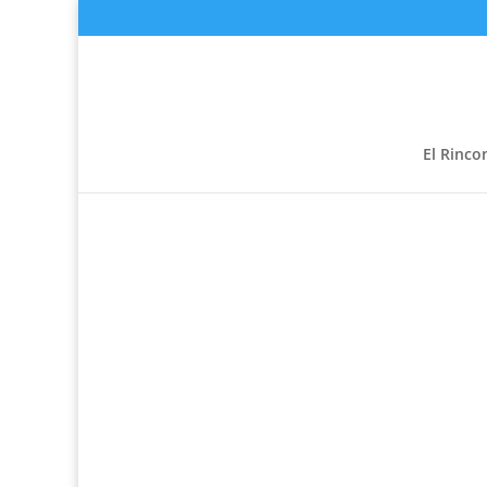
El Rinco