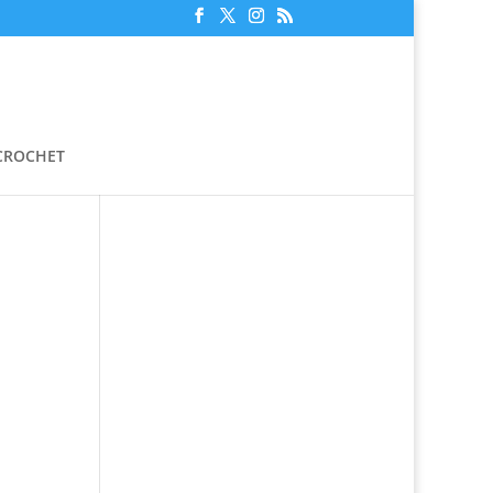
 CROCHET