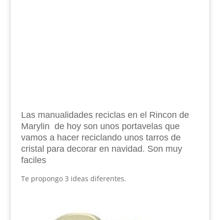
Las manualidades reciclas en el Rincon de
Marylin de hoy son unos portavelas que
vamos a hacer reciclando unos tarros de
cristal para decorar en navidad. Son muy
faciles
Te propongo 3 ideas diferentes.