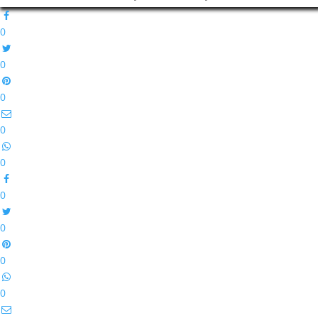
0
0
0
0
0
0
0
0
0