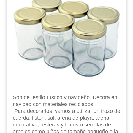
Son de estilo rustico y navideño. Decora en
navidad con materiales reciclados.
Para decorarlos vamos a utilizar un trozo de
cuerda, liston, sal, arena de playa, arena
decorativa, esferas y frutos o semillas de
arboles como piñas de tamaño pequeño o la