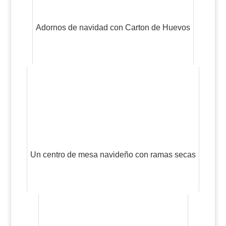
Adornos de navidad con Carton de Huevos
Un centro de mesa navideño con ramas secas