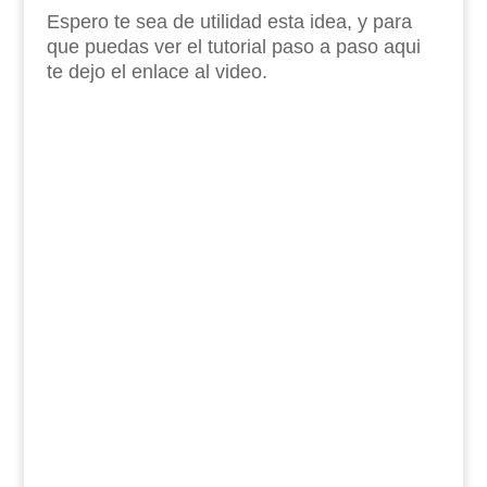
Espero te sea de utilidad esta idea, y para
que puedas ver el tutorial paso a paso aqui
te dejo el enlace al video.