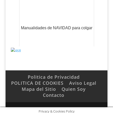
Manualidades de NAVIDAD para colgar
Politica de Privacidad
POLITICA DE COOKIES
Aviso Legal
Mapa del Sitio
Quien Soy
Contacto
Privacy & Cookies Policy