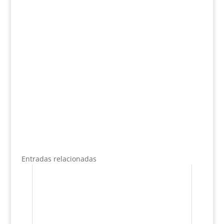
Entradas relacionadas