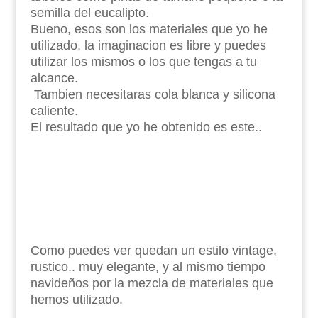
semilla del eucalipto.
Bueno, esos son los materiales que yo he
utilizado, la imaginacion es libre y puedes
utilizar los mismos o los que tengas a tu
alcance.
Tambien necesitaras cola blanca y silicona
caliente.
El resultado que yo he obtenido es este..
Como puedes ver quedan un estilo vintage,
rustico.. muy elegante, y al mismo tiempo
navideños por la mezcla de materiales que
hemos utilizado.