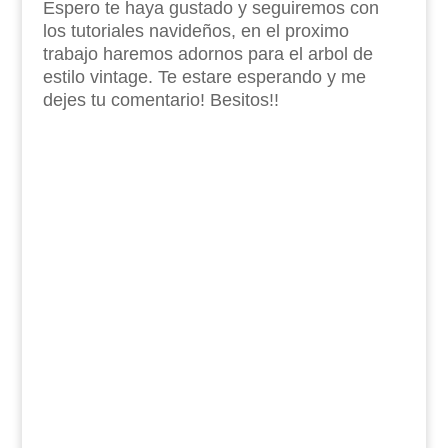
Espero te haya gustado y seguiremos con
los tutoriales navideños, en el proximo
trabajo haremos adornos para el arbol de
estilo vintage. Te estare esperando y me
dejes tu comentario! Besitos!!