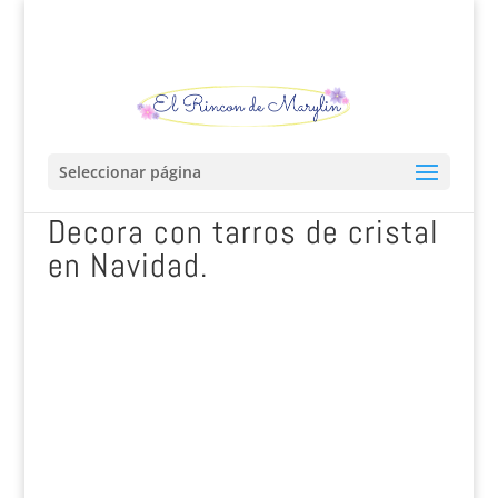
Seleccionar página
Decora con tarros de cristal
en Navidad.