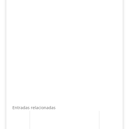
Entradas relacionadas