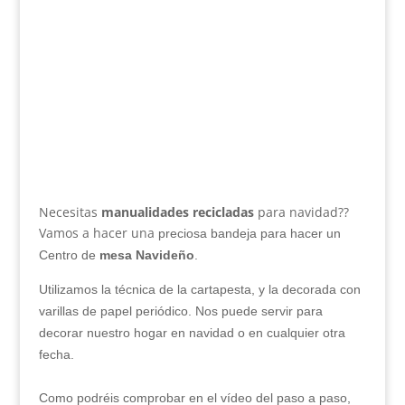
Necesitas
manualidades recicladas
para navidad??
Vamos a hacer una
preciosa bandeja para hacer un
Centro de
mesa Navideño
.
Utilizamos la técnica de la cartapesta, y la decorada con
varillas de papel periódico. Nos puede servir para
decorar nuestro hogar en navidad o en cualquier otra
fecha.
Como podréis comprobar en el vídeo del paso a paso,