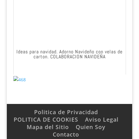
Ideas para navidad. Adorno Navideño con velas de
carton. COLABORACION NAVIDEÑA
Politica de Privacidad
POLITICA DE COOKIES
Aviso Legal
Mapa del Sitio
Quien Soy
Contacto