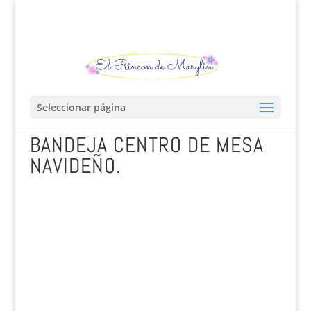
Seleccionar página
BANDEJA CENTRO DE MESA
NAVIDEÑO.