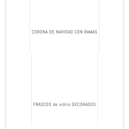
CORONA DE NAVIDAD CON RAMAS
FRASCOS de vidrio DECORADOS