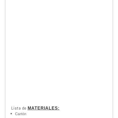
Lista de
MATERIALES:
Cartón