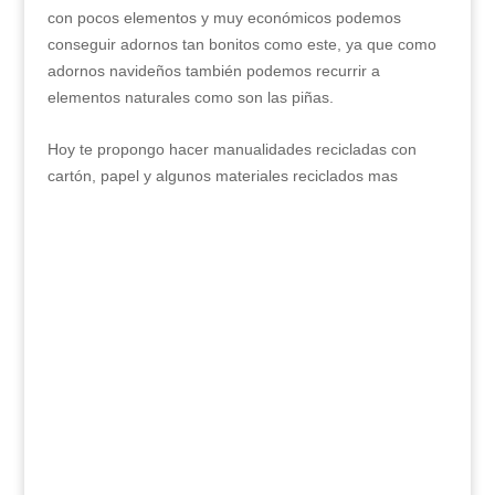
con pocos elementos y muy económicos podemos
conseguir adornos tan bonitos como este, ya que como
adornos navideños también podemos recurrir a
elementos naturales como son las piñas.
Hoy te propongo hacer manualidades recicladas con
cartón, papel y algunos materiales reciclados mas