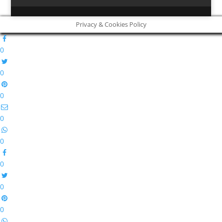
Privacy & Cookies Policy
0
0
0
0
0
0
0
0