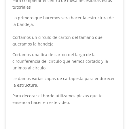
Para completar el centro de mesa necesitaras estos
tutoriales
Lo primero que haremos sera hacer la estructura de
la bandeja.
Cortamos un circulo de carton del tamaño que
queramos la bandeja
Cortamos una tira de carton del largo de la
circunferencia del circulo que hemos cortado y la
unimos al circulo.
Le damos varias capas de cartapesta para endurecer
la estructura.
Para decorar el borde utilizamos piezas que te
enseño a hacer en este video.