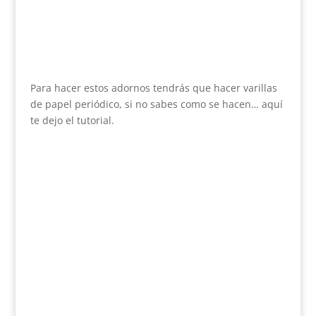
Para hacer estos adornos tendrás que hacer varillas
de papel periódico, si no sabes como se hacen… aquí
te dejo el tutorial.