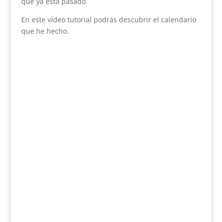
que ya esta pasado.
En este vídeo tutorial podrás descubrir el calendario
que he hecho.