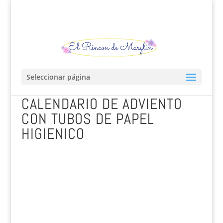
Seleccionar página
CALENDARIO DE ADVIENTO
CON TUBOS DE PAPEL
HIGIENICO