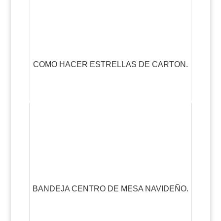
COMO HACER ESTRELLAS DE CARTON.
BANDEJA CENTRO DE MESA NAVIDEÑO.