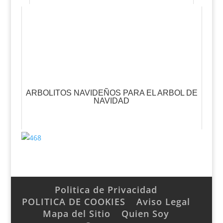
ARBOLITOS NAVIDEÑOS PARA EL ARBOL DE
NAVIDAD
Politica de Privacidad
POLITICA DE COOKIES
Aviso Legal
Mapa del Sitio
Quien Soy