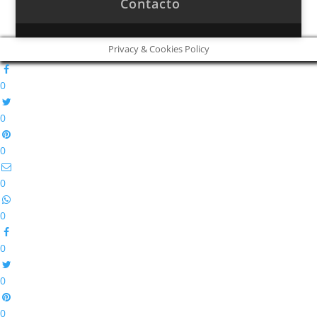
Contacto
Privacy & Cookies Policy
0
0
0
0
0
0
0
0