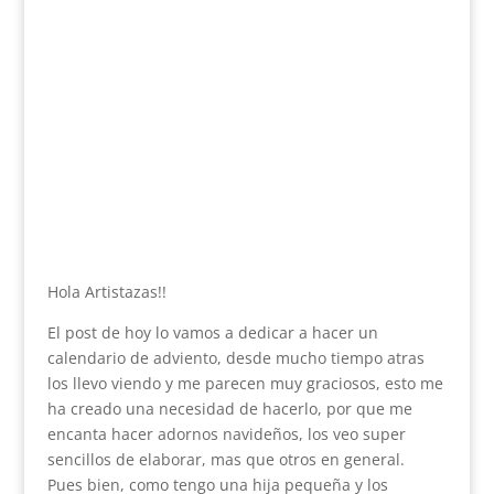
Hola Artistazas!!
El post de hoy lo vamos a dedicar a hacer un
calendario de adviento, desde mucho tiempo atras
los llevo viendo y me parecen muy graciosos, esto me
ha creado una necesidad de hacerlo, por que me
encanta hacer adornos navideños, los veo super
sencillos de elaborar, mas que otros en general.
Pues bien, como tengo una hija pequeña y los