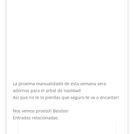
La proxima manualidadd de esta semana sera
adornos para el arbol de navidad!
Asi que no te lo pierdas que seguro te va a encantar!
Nos vemos pronto!! Besitos!
Entradas relacionadas