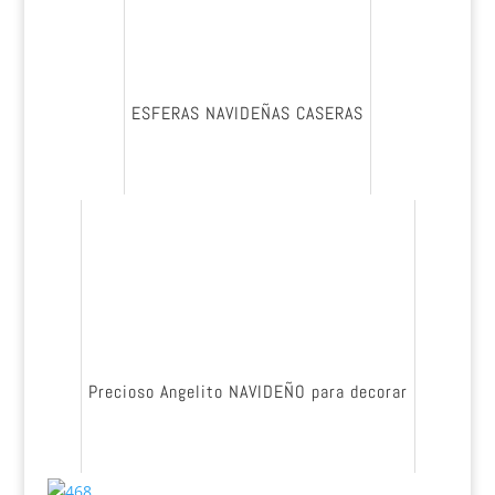
ESFERAS NAVIDEÑAS CASERAS
Precioso Angelito NAVIDEÑO para decorar