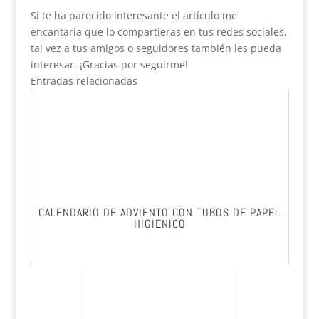
Si te ha parecido interesante el artículo me
encantaría que lo compartieras en tus redes sociales,
tal vez a tus amigos o seguidores también les pueda
interesar. ¡Gracias por seguirme!
Entradas relacionadas
CALENDARIO DE ADVIENTO CON TUBOS DE PAPEL
HIGIENICO