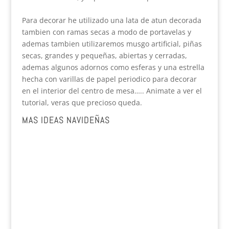
Para decorar he utilizado una lata de atun decorada
tambien con ramas secas a modo de portavelas y
ademas tambien utilizaremos musgo artificial, piñas
secas, grandes y pequeñas, abiertas y cerradas,
ademas algunos adornos como esferas y una estrella
hecha con varillas de papel periodico para decorar
en el interior del centro de mesa….. Animate a ver el
tutorial, veras que precioso queda.
MAS IDEAS NAVIDEÑAS