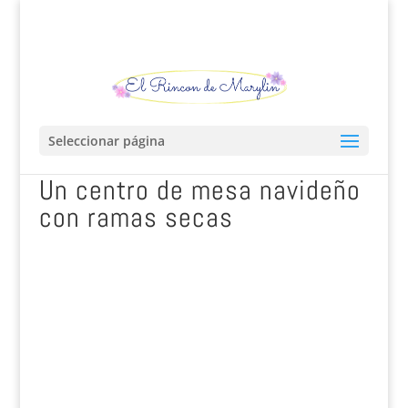
Seleccionar página
Un centro de mesa navideño
con ramas secas