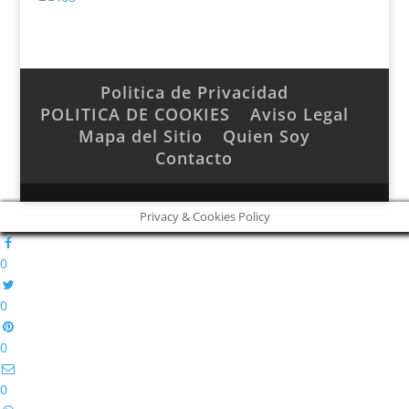
Politica de Privacidad
POLITICA DE COOKIES
Aviso Legal
Mapa del Sitio
Quien Soy
Contacto
Privacy & Cookies Policy
0
0
0
0