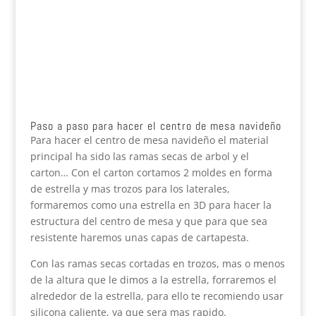
Paso a paso para hacer el centro de mesa navideño
Para hacer el centro de mesa navideño el material
principal ha sido las ramas secas de arbol y el
carton… Con el carton cortamos 2 moldes en forma
de estrella y mas trozos para los laterales,
formaremos como una estrella en 3D para hacer la
estructura del centro de mesa y que para que sea
resistente haremos unas capas de cartapesta.
Con las ramas secas cortadas en trozos, mas o menos
de la altura que le dimos a la estrella, forraremos el
alrededor de la estrella, para ello te recomiendo usar
silicona caliente, ya que sera mas rapido.