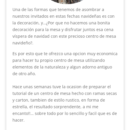
Una de las formas que tenemos de asombrar a
nuestros invitados en estas fechas navideñas es con
la decoración, y…¿Por que no hacemos una bonita
decoración para la mesa y disfrutar juntos esa cena
víspera de navidad con este precioso centro de mesa
navideño?.
Es por esto que te ofrezco una opcion muy economica
para hacer tu propio centro de mesa utilizando
elementos de la naturaleza y algun adorno antiguo
de otro año.
Hace unas semanas tuve la ocasion de preparar el
tutorial de un centro de mesa hecho con ramas secas
y carton, tambien de estilo rustico, en forma de
estrella, el resultado sorprendente, a mi me
encanto!!… sobre todo por lo sencillo y facil que es de
hacer.