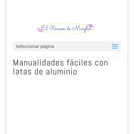
Seleccionar página
Manualidades fáciles con
latas de aluminio