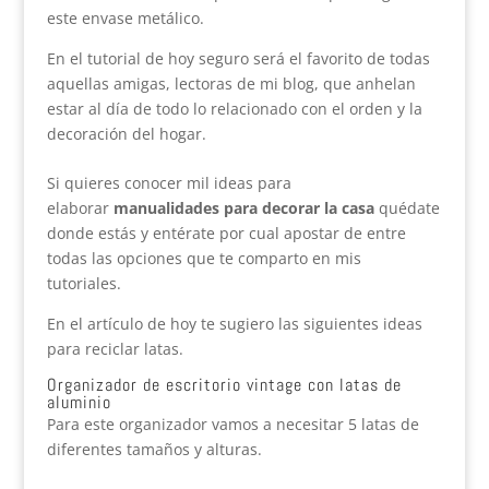
este envase metálico.
En el tutorial de hoy seguro será el favorito de todas
aquellas amigas, lectoras de mi blog, que anhelan
estar al día de todo lo relacionado con el orden y la
decoración del hogar.
Si quieres conocer mil ideas para
elaborar
manualidades para decorar la casa
quédate
donde estás y entérate por cual apostar de entre
todas las opciones que te comparto en mis
tutoriales.
En el artículo de hoy te sugiero las siguientes ideas
para reciclar latas.
Organizador de escritorio vintage con latas de
aluminio
Para este organizador vamos a necesitar 5 latas de
diferentes tamaños y alturas.