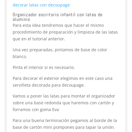
decorar latas con decoupage
Organizador escritorio infantil con latas de
aluminio
Para esta idea tendremos que hacer el mismo
procedimiento de preparación y limpieza de las latas
que en el tutorial anterior.
Una vez preparadas, pintamos de base de color
blanco.
Pinta el interior si es necesario.
Para decorar el exterior elegimos en este caso una
servilleta decorada para decoupage.
Vamos a poner las latas para montar el organizador
sobre una base redonda que haremos con cartón y
forramos con goma Eva
Para una buena terminación pegamos al borde de la
base de cartón mini pompones para tapar la unión.