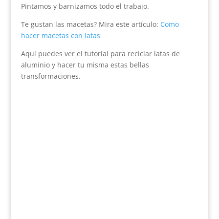
Pintamos y barnizamos todo el trabajo.
Te gustan las macetas? Mira este artículo:
Como
hacer macetas con latas
Aquí puedes ver el tutorial para reciclar latas de
aluminio y hacer tu misma estas bellas
transformaciones.