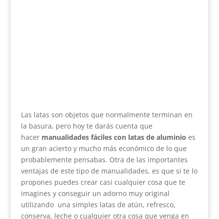
Las latas son objetos que normalmente terminan en
la basura, pero hoy te darás cuenta que
hacer
manualidades fáciles con latas de aluminio
es
un gran acierto y mucho más económico de lo que
probablemente pensabas. Otra de las importantes
ventajas de este tipo de manualidades, es que si te lo
propones puedes crear casi cualquier cosa que te
imagines y conseguir un adorno muy original
utilizando una simples latas de atún, refresco,
conserva, leche o cualquier otra cosa que venga en