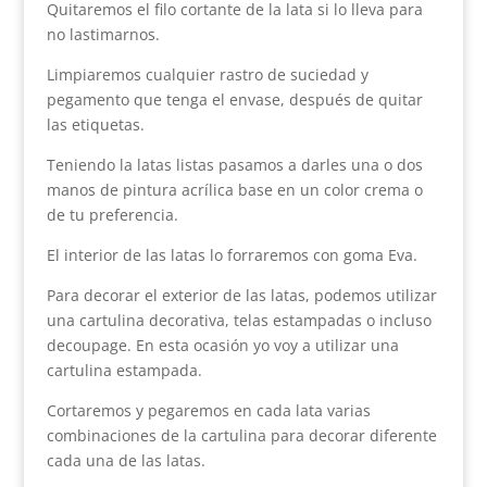
Quitaremos el filo cortante de la lata si lo lleva para
no lastimarnos.
Limpiaremos cualquier rastro de suciedad y
pegamento que tenga el envase, después de quitar
las etiquetas.
Teniendo la latas listas pasamos a darles una o dos
manos de pintura acrílica base en un color crema o
de tu preferencia.
El interior de las latas lo forraremos con goma Eva.
Para decorar el exterior de las latas, podemos utilizar
una cartulina decorativa, telas estampadas o incluso
decoupage. En esta ocasión yo voy a utilizar una
cartulina estampada.
Cortaremos y pegaremos en cada lata varias
combinaciones de la cartulina para decorar diferente
cada una de las latas.