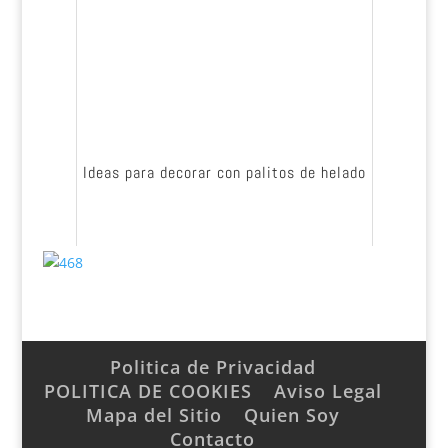
Ideas para decorar con palitos de helado
Politica de Privacidad
POLITICA DE COOKIES
Aviso Legal
Mapa del Sitio
Quien Soy
Contacto