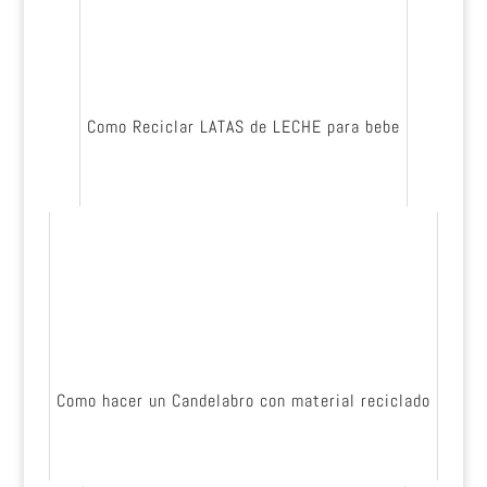
Como Reciclar LATAS de LECHE para bebe
Como hacer un Candelabro con material reciclado