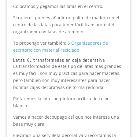
Colocamos y pegamos las latas en el centro.
Si quieres puedes añadir un palito de madera en el
centro de las latas para tener fácil transporte del
organizador con latas de aluminio.
Te propongo ver también:
5 Organizadores de
escritorio con material reciclado
Latas XL transformadas en caja decorativa
La transformación de este tipo de latas mas grandes
es muy fácil, son muy practicas para hacer macetas,
pero también son muy interesantes para hacer
bonitas cajas decorativas de forma redonda.
Pintaremos la lata con pintura acrílica de color
blanco.
Vamos a hacer decoupage así que nos interesa una
base muy clara.
Elegimos una servilleta decorativa y recortamos la