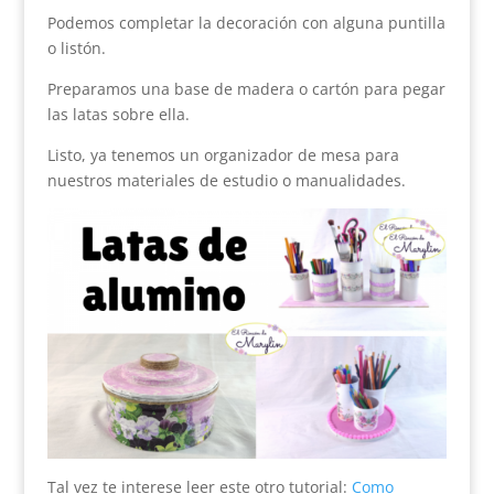
Podemos completar la decoración con alguna puntilla
o listón.
Preparamos una base de madera o cartón para pegar
las latas sobre ella.
Listo, ya tenemos un organizador de mesa para
nuestros materiales de estudio o manualidades.
Tal vez te interese leer este otro tutorial:
Como