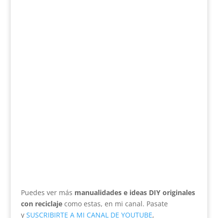
Puedes ver más
manualidades e ideas DIY originales
con reciclaje
como estas, en mi canal. Pasate
y
SUSCRIBIRTE A MI CANAL DE YOUTUBE
,