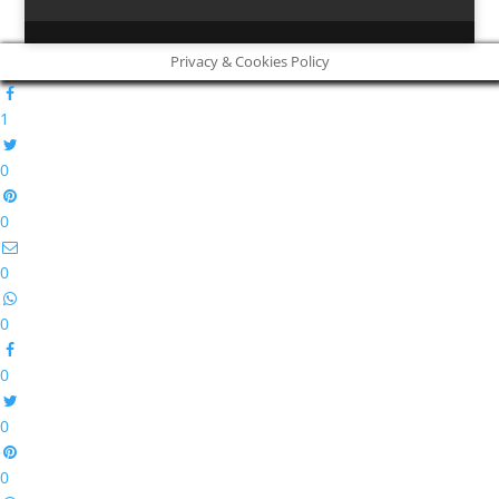
Privacy & Cookies Policy
1
0
0
0
0
0
0
0