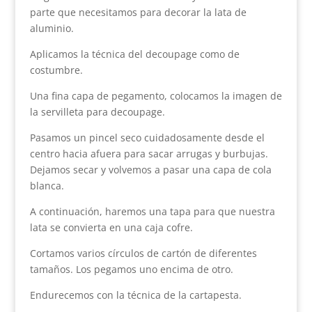
parte que necesitamos para decorar la lata de
aluminio.
Aplicamos la técnica del decoupage como de
costumbre.
Una fina capa de pegamento, colocamos la imagen de
la servilleta para decoupage.
Pasamos un pincel seco cuidadosamente desde el
centro hacia afuera para sacar arrugas y burbujas.
Dejamos secar y volvemos a pasar una capa de cola
blanca.
A continuación, haremos una tapa para que nuestra
lata se convierta en una caja cofre.
Cortamos varios círculos de cartón de diferentes
tamaños. Los pegamos uno encima de otro.
Endurecemos con la técnica de la cartapesta.