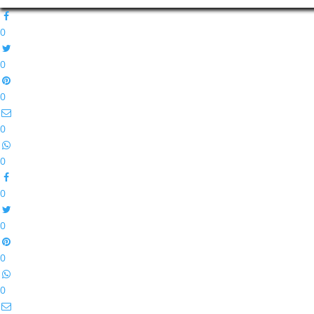
0
0
0
0
0
0
0
0
0