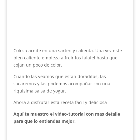
Coloca aceite en una sartén y calienta. Una vez este
bien caliente empieza a freír los falafel hasta que
cojan un poco de color.
Cuando las veamos que están doraditas, las
sacaremos y las podemos acompañar con una
riquísima salsa de yogur.
Ahora a disfrutar esta receta fácil y deliciosa
Aquí te muestro el video-tutorial con mas detalle
para que lo entiendas mejor.