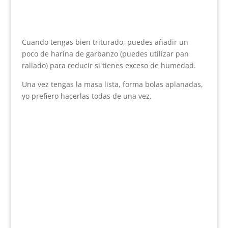
Cuando tengas bien triturado, puedes añadir un
poco de harina de garbanzo (puedes utilizar pan
rallado) para reducir si tienes exceso de humedad.
Una vez tengas la masa lista, forma bolas aplanadas,
yo prefiero hacerlas todas de una vez.