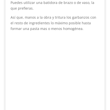
Puedes utilizar una batidora de brazo o de vaso, la
que prefieras.
Así que, manos a la obra y tritura los garbanzos con
el resto de ingredientes lo máximo posible hasta
formar una pasta mas o menos homogénea.