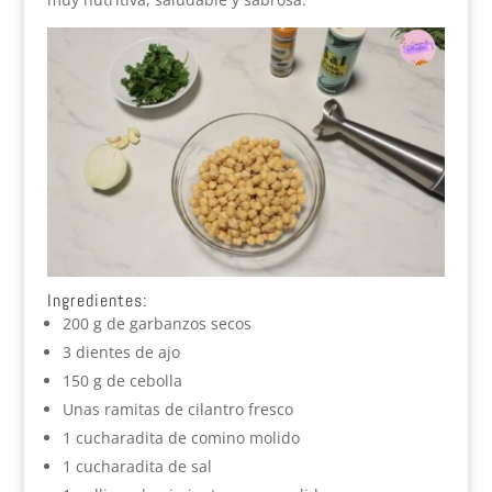
Ingredientes:
200 g de garbanzos secos
3 dientes de ajo
150 g de cebolla
Unas ramitas de cilantro fresco
1 cucharadita de comino molido
1 cucharadita de sal