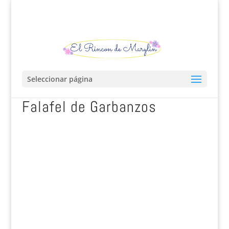
Seleccionar página
Falafel de Garbanzos