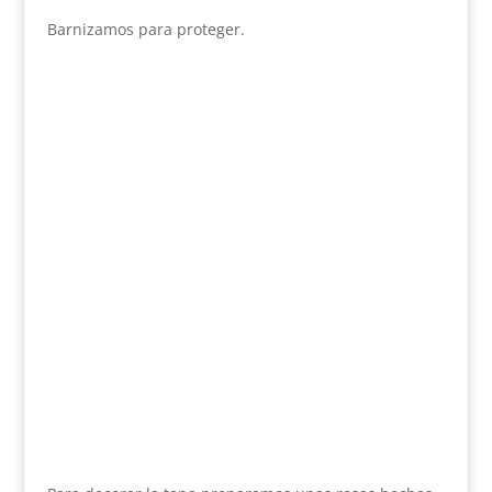
Barnizamos para proteger.