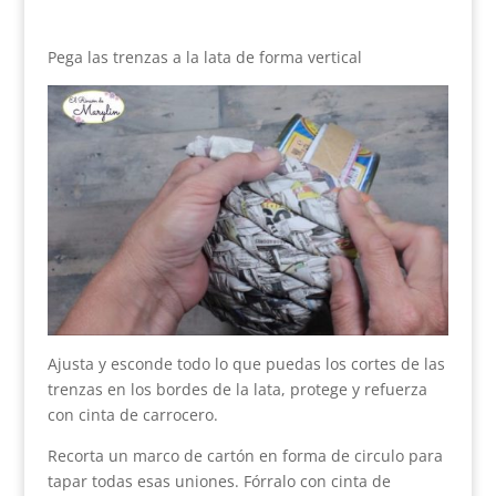
Pega las trenzas a la lata de forma vertical
Ajusta y esconde todo lo que puedas los cortes de las
trenzas en los bordes de la lata, protege y refuerza
con cinta de carrocero.
Recorta un marco de cartón en forma de circulo para
tapar todas esas uniones. Fórralo con cinta de