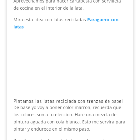
Aprovechamos para hacer cartapesta con servilleta
de cocina en el interior de la lata.
Mira esta idea con latas recicladas
Paraguero con
latas
Pintamos las latas reciclada con trenzas de papel
De base yo voy a poner color marron, recuerda que
los colores son a tu eleccion. Hare una mezcla de
pintura aguada con cola blanca. Esto me servira para
pintar y endurece en el mismo paso.