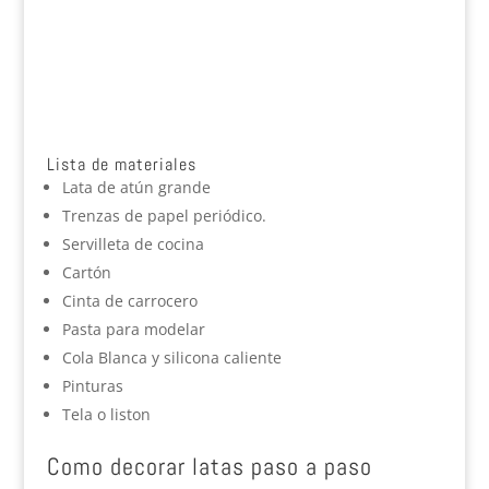
Lista de materiales
Lata de atún grande
Trenzas de papel periódico.
Servilleta de cocina
Cartón
Cinta de carrocero
Pasta para modelar
Cola Blanca y silicona caliente
Pinturas
Tela o liston
Como decorar latas paso a paso