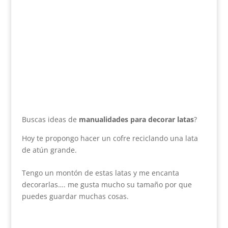
Buscas ideas de
manualidades para decorar latas
?
Hoy te propongo hacer un cofre reciclando una lata
de atún grande.
Tengo un montón de estas latas y me encanta
decorarlas…. me gusta mucho su tamaño por que
puedes guardar muchas cosas.