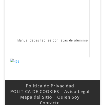
Manualidades fáciles con latas de aluminio
Politica de Privacidad
POLITICA DE COOKIES
Aviso Legal
Mapa del Sitio
Quien Soy
Contacto