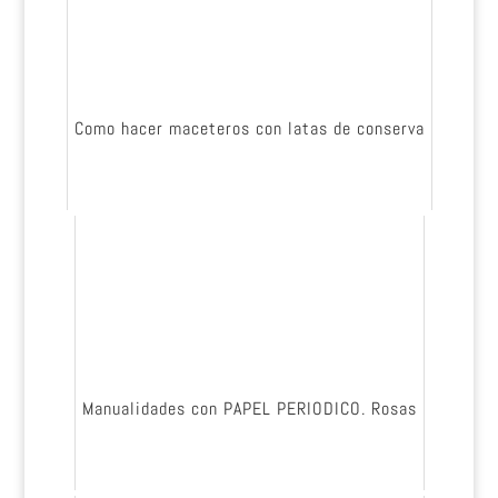
Como hacer maceteros con latas de conserva
Manualidades con PAPEL PERIODICO. Rosas