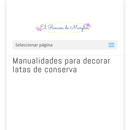
Seleccionar página
Manualidades para decorar
latas de conserva