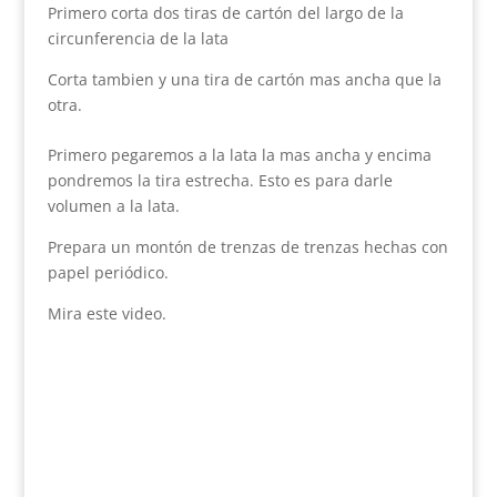
Primero corta dos tiras de cartón del largo de la
circunferencia de la lata
Corta tambien y una tira de cartón mas ancha que la
otra.
Primero pegaremos a la lata la mas ancha y encima
pondremos la tira estrecha. Esto es para darle
volumen a la lata.
Prepara un montón de trenzas de trenzas hechas con
papel periódico.
Mira este video.