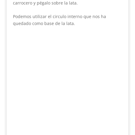
carrocero y pégalo sobre la lata.
Podemos utilizar el circulo interno que nos ha
quedado como base de la lata.