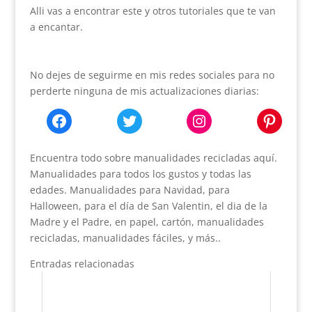
Alli vas a encontrar este y otros tutoriales que te van
a encantar.
No dejes de seguirme en mis redes sociales para no
perderte ninguna de mis actualizaciones diarias:
Facebook
Twitter
Instagram
Pinter
Encuentra todo sobre manualidades recicladas aquí.
Manualidades para todos los gustos y todas las
edades. Manualidades para Navidad, para
Halloween, para el día de San Valentin, el dia de la
Madre y el Padre, en papel, cartón, manualidades
recicladas, manualidades fáciles, y más..
Entradas relacionadas