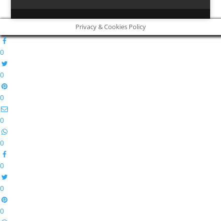
Privacy & Cookies Policy
0
0
0
0
0
0
0
0