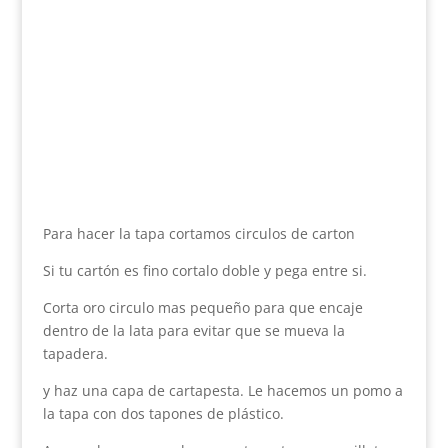
Para hacer la tapa cortamos circulos de carton
Si tu cartón es fino cortalo doble y pega entre si.
Corta oro circulo mas pequeño para que encaje
dentro de la lata para evitar que se mueva la
tapadera.
y haz una capa de cartapesta. Le hacemos un pomo a
la tapa con dos tapones de plástico.