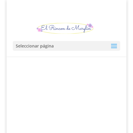
Seleccionar página