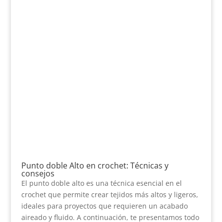
Punto doble Alto en crochet: Técnicas y
consejos
El punto doble alto es una técnica esencial en el
crochet que permite crear tejidos más altos y ligeros,
ideales para proyectos que requieren un acabado
aireado y fluido. A continuación, te presentamos todo