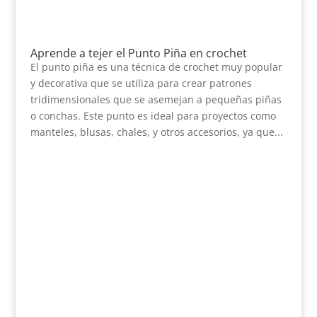
Aprende a tejer el Punto Piña en crochet
El punto piña es una técnica de crochet muy popular
y decorativa que se utiliza para crear patrones
tridimensionales que se asemejan a pequeñas piñas
o conchas. Este punto es ideal para proyectos como
manteles, blusas, chales, y otros accesorios, ya que...