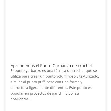
Aprendemos el Punto Garbanzo de crochet
El punto garbanzo es una técnica de crochet que se
utiliza para crear un punto voluminoso y texturizado,
similar al punto puff, pero con una forma y
estructura ligeramente diferentes. Este punto es
popular en proyectos de ganchillo por su
apariencia...