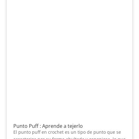
Punto Puff : Aprende a tejerlo
El punto puff en crochet es un tipo de punto que se