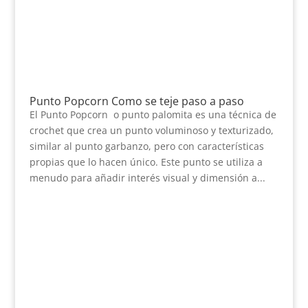
Punto Popcorn Como se teje paso a paso
El Punto Popcorn o punto palomita es una técnica de
crochet que crea un punto voluminoso y texturizado,
similar al punto garbanzo, pero con características
propias que lo hacen único. Este punto se utiliza a
menudo para añadir interés visual y dimensión a...