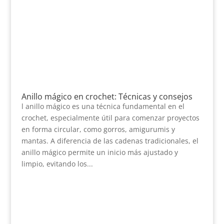
Anillo mágico en crochet: Técnicas y consejos
l anillo mágico es una técnica fundamental en el
crochet, especialmente útil para comenzar proyectos
en forma circular, como gorros, amigurumis y
mantas. A diferencia de las cadenas tradicionales, el
anillo mágico permite un inicio más ajustado y
limpio, evitando los...