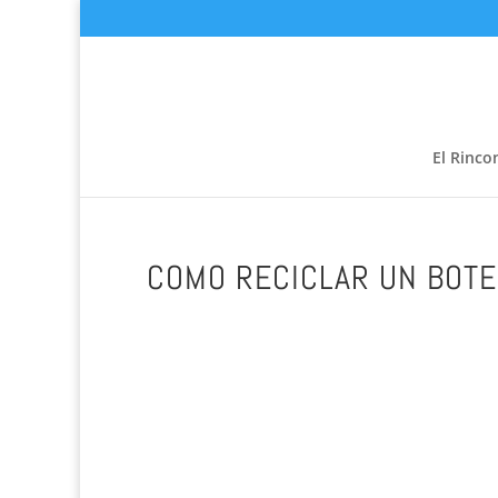
El Rinco
COMO RECICLAR UN BOTE