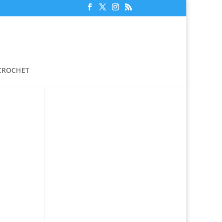
 CROCHET