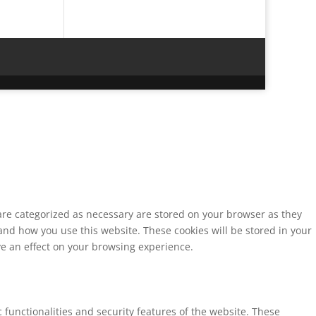
 are categorized as necessary are stored on your browser as they
tand how you use this website. These cookies will be stored in your
ve an effect on your browsing experience.
 functionalities and security features of the website. These