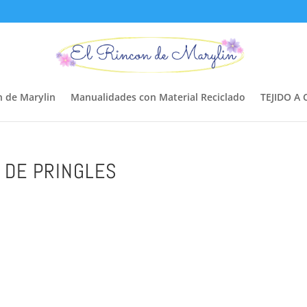
n de Marylin
Manualidades con Material Reciclado
TEJIDO A
 DE PRINGLES