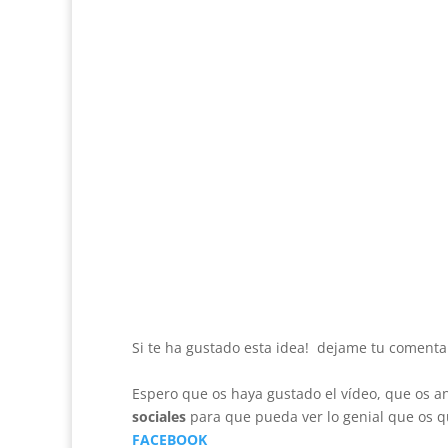
Si te ha gustado esta idea! dejame tu comenta
Espero que os haya gustado el vídeo, que os a
sociales
para que pueda ver lo genial que os 
FACEBOOK