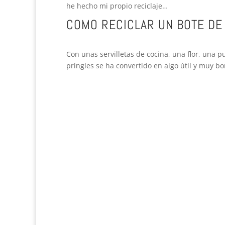
he hecho mi propio reciclaje…
COMO RECICLAR UN BOTE DE
Con unas servilletas de cocina, una flor, una pu
pringles se ha convertido en algo útil y muy bo