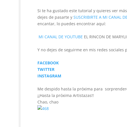
Si te ha gustado este tutorial y quieres ver má
dejes de pasarte y
SUSCRIBIRTE A MI CANAL D
encantar, lo puedes encontrar aquí:
MI CANAL DE YOUTUBE
EL RINCON DE MARYL
Y no dejes de seguirme en mis redes sociales 
FACEBOOK
TWITTER
INSTAGRAM
Me despido hasta la próxima para sorprender
¡¡Hasta la próxima Artistazas!!
Chao, chao