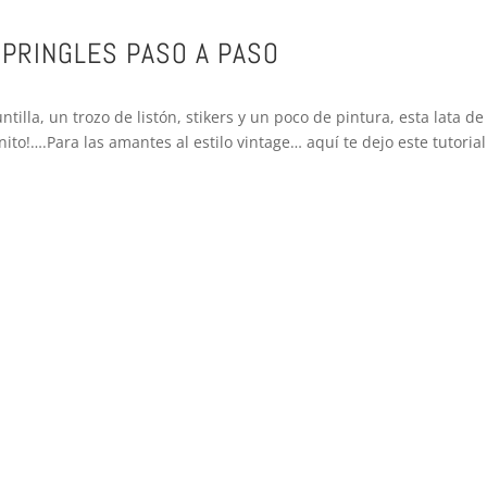
 PRINGLES PASO A PASO
ntilla, un trozo de listón, stikers y un poco de pintura, esta lata de
nito!….Para las amantes al estilo vintage… aquí te dejo este tutoria