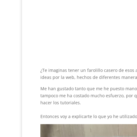
¿Te imaginas tener un farolillo casero de esos
ideas por la web, hechos de diferentes manera
Me han gustado tanto que me he puesto manos 
tampoco me ha costado mucho esfuerzo, por que
hacer los tutoriales.
Entonces voy a explicarte lo que yo he utilizad