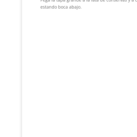
estando boca abajo.