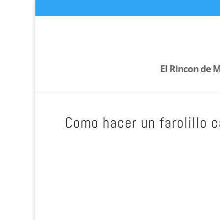
El Rincon de M
Como hacer un farolillo 