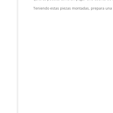
Teniendo estas piezas montadas, prepara una m