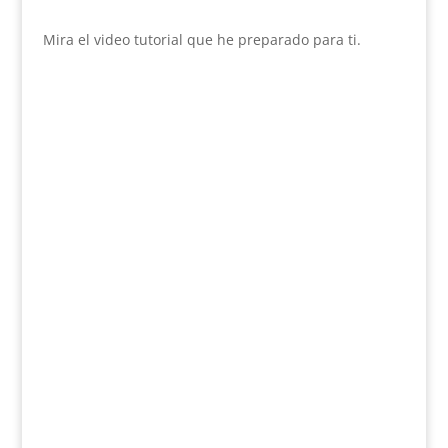
Mira el video tutorial que he preparado para ti.