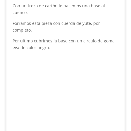
Con un trozo de cartón le hacemos una base al
cuenco.
Forramos esta pieza con cuerda de yute, por
completo.
Por ultimo cubrimos la base con un circulo de goma
eva de color negro.