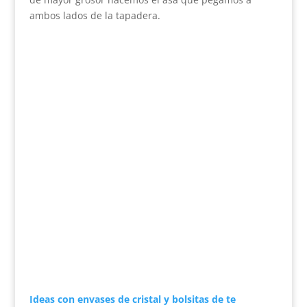
ambos lados de la tapadera.
Ideas con envases de cristal y bolsitas de te