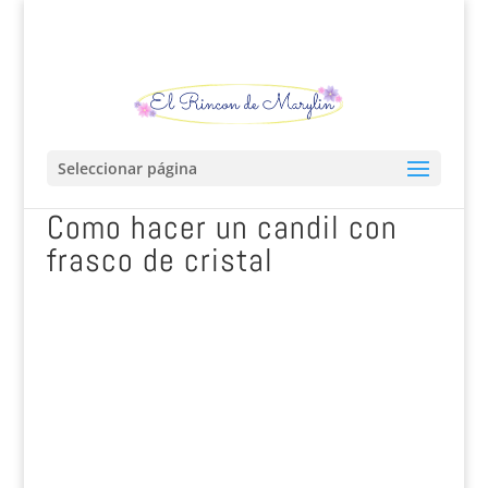
Seleccionar página
Como hacer un candil con
frasco de cristal