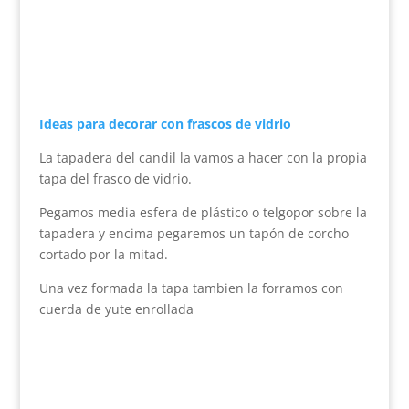
Ideas para decorar con frascos de vidrio
La tapadera del candil la vamos a hacer con la propia
tapa del frasco de vidrio.
Pegamos media esfera de plástico o telgopor sobre la
tapadera y encima pegaremos un tapón de corcho
cortado por la mitad.
Una vez formada la tapa tambien la forramos con
cuerda de yute enrollada