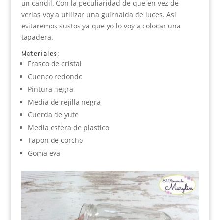
un candil. Con la peculiaridad de que en vez de
verlas voy a utilizar una guirnalda de luces. Así
evitaremos sustos ya que yo lo voy a colocar una
tapadera.
Materiales:
Frasco de cristal
Cuenco redondo
Pintura negra
Media de rejilla negra
Cuerda de yute
Media esfera de plastico
Tapon de corcho
Goma eva