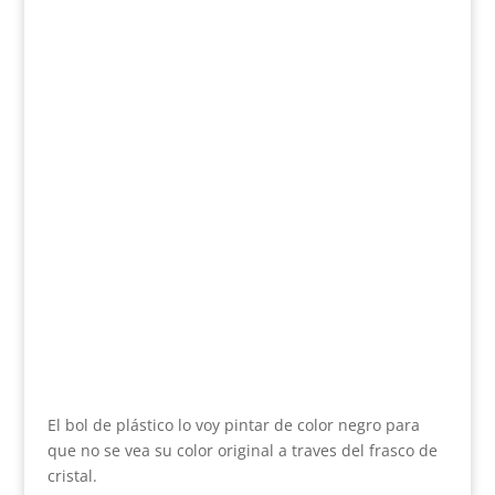
El bol de plástico lo voy pintar de color negro para
que no se vea su color original a traves del frasco de
cristal.