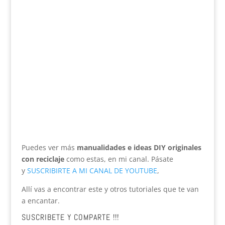
Puedes ver más
manualidades e ideas DIY originales
con reciclaje
como estas, en mi canal. Pásate
y
SUSCRIBIRTE A MI CANAL DE YOUTUBE
,
Allí vas a encontrar este y otros tutoriales que te van
a encantar.
SUSCRIBETE Y COMPARTE !!!