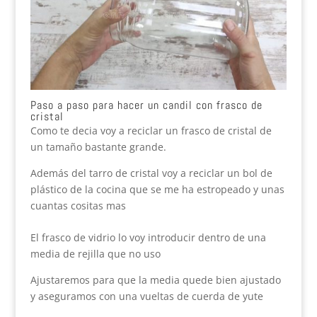
Paso a paso para hacer un candil con frasco de
cristal
Como te decia voy a reciclar un frasco de cristal de
un tamaño bastante grande.
Además del tarro de cristal voy a reciclar un bol de
plástico de la cocina que se me ha estropeado y unas
cuantas cositas mas
El frasco de vidrio lo voy introducir dentro de una
media de rejilla que no uso
Ajustaremos para que la media quede bien ajustado
y aseguramos con una vueltas de cuerda de yute