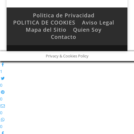
Politica de Privacidad
POLITICA DE COOKIES
Aviso Legal
Mapa del Sitio
Quien Soy
Contacto
Privacy & Cookies Policy
1
0
0
0
0