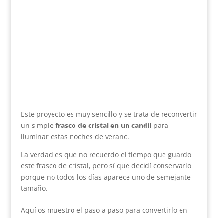
Este proyecto es muy sencillo y se trata de reconvertir
un simple
frasco de cristal en un candil
para
iluminar estas noches de verano.
La verdad es que no recuerdo el tiempo que guardo
este frasco de cristal, pero sí que decidí conservarlo
porque no todos los días aparece uno de semejante
tamaño.
Aquí os muestro el paso a paso para convertirlo en