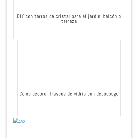
DIY con tarros de cristal para el jardín, balcón o
terraza
Como decorar frascos de vidrio con decoupage