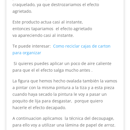
craquelado, ya que destrozariamos el efecto
agrietado.
Este producto actua casi al instante,
entonces tapariamos el efecto agrietado
va apareciendo casi al instante.
Te puede interesar:
Como reciclar cajas de carton
para organizar
Si quieres puedes aplicar un poco de aire caliente
para que el el efecto salga mucho antes .
La figura que hemos hecho ovalada también la vamos
a pintar con la misma pintura a la tiza y a esta pieza
cuando haya secado la pintura le voy a pasar un
poquito de lija para desgastar, porque quiero
hacerle el efecto decapado.
A continuacion aplicamos la técnica del decoupage,
para ello voy a utilizar una lámina de papel de arroz.