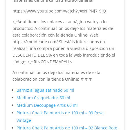
materiales de una calidad extraordinaria.
https://www.youtube.com/watch?v=oNIPNj7_9lQ
👉Aquí tienes los enlaces a su página web y a los
productos: A continuación os dejo los materiales de
esta colaboración con la tienda Online: Web:
https://conideade.com/ Si estáis interesados en
realizar una compra ponen a vuestra disposición un
DESCUENTO DEL 5% en toda la web introduciendo el
código: 👉 RINCONDEMARYLIN
A continuación os dejo los materiales de esta
colaboración con la tienda Online: 🔽🔽🔽
Barniz al agua satinado 60 ml
Medium Craquelador 60 ml
Medium Decoupage Artis 60 ml
Pintura Chalk Paint Artis de 100 ml – 09 Rosa
Vintage
Pintura Chalk Paint Artis de 100 ml – 02 Blanco Roto