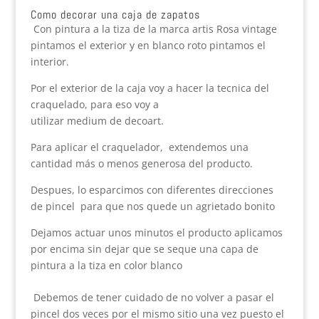
Como decorar una caja de zapatos
Con pintura a la tiza de la marca artis Rosa vintage
pintamos el exterior y en blanco roto pintamos el
interior.
Por el exterior de la caja voy a hacer la tecnica del
craquelado, para eso voy a
utilizar medium de decoart.
Para aplicar el craquelador, extendemos una
cantidad más o menos generosa del producto.
Despues, lo esparcimos con diferentes direcciones
de pincel para que nos quede un agrietado bonito
Dejamos actuar unos minutos el producto aplicamos
por encima sin dejar que se seque una capa de
pintura a la tiza en color blanco
Debemos de tener cuidado de no volver a pasar el
pincel dos veces por el mismo sitio una vez puesto el