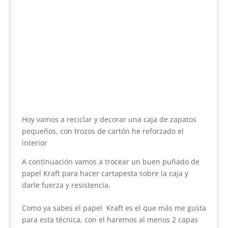
Hoy vamos a reciclar y decorar una caja de zapatos
pequeños, con trozos de cartón he reforzado el
interior
A continuación vamos a trocear un buen puñado de
papel Kraft para hacer cartapesta sobre la caja y
darle fuerza y resistencia.
Como ya sabes el papel Kraft es el que más me gusta
para esta técnica, con el haremos al menos 2 capas