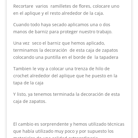
Recortare varios ramilletes de flores, colocare uno
en el aplique y el resto alrededor de la caja.
Cuando todo haya secado aplicamos una o dos
manos de barniz para proteger nuestro trabajo.
Una vez seco el barniz que hemos aplicado,
terminamos la decoración de esta caja de zapatos
colocando una puntilla en el borde de la tapadera
Tambien le voy a colocar una trenza de hilo de
crochet alrededor del aplique que he puesto en la
tapa de la caja
Y listo, ya tenemos terminada la decoración de esta
caja de zapatos.
El cambio es sorprendente y hemos utilizado técnicas
que había utilizado muy poco y por supuesto los