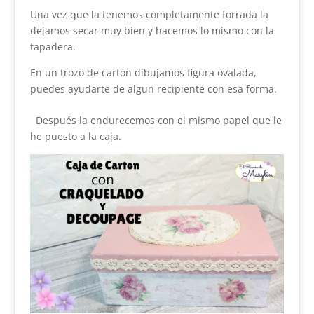
Una vez que la tenemos completamente forrada la
dejamos secar muy bien y hacemos lo mismo con la
tapadera.
En un trozo de cartón dibujamos figura ovalada,
puedes ayudarte de algun recipiente con esa forma.
Después la endurecemos con el mismo papel que le
he puesto a la caja.