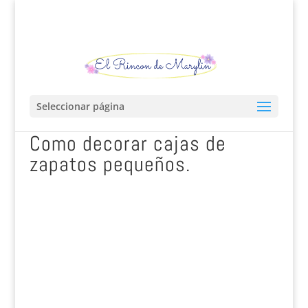
Seleccionar página
Como decorar cajas de
zapatos pequeños.