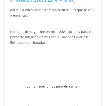
y
SUSCRIBIRTE A MI CANAL DE YOUTUBE
,
Alli vas a encontrar este y otros tutoriales que te van
a encantar.
No dejes de seguirme en mis redes sociales para no
perderte ninguna de mis actualizaciones diarias:
Entradas relacionadas
Como hacer un cuenco de cartón