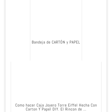
Bandeja de CARTÓN y PAPEL
Como hacer Caja Joyero Torre Eiffel Hecha Con
Carton Y Papel DIY. El Rincon de ...