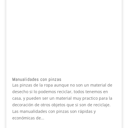
Manualidades con pinzas
Las pinzas de la ropa aunque no son un material de
desecho si lo podemos reciclar, todos tenemos en
casa, y pueden ser un material muy practico para la
decoración de otros objetos que si son de reciclaje.
Las manualidades con pinzas son rápidas y
económicas de...