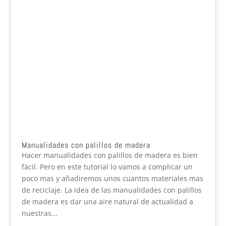
Manualidades con palillos de madera
Hacer manualidades con palillos de madera es bien
fácil. Pero en este tutorial lo vamos a complicar un
poco mas y añadiremos unos cuantos materiales mas
de reciclaje. La idea de las manualidades con palillos
de madera es dar una aire natural de actualidad a
nuestras...