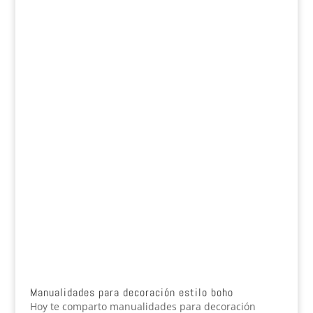
Manualidades para decoración estilo boho
Hoy te comparto manualidades para decoración