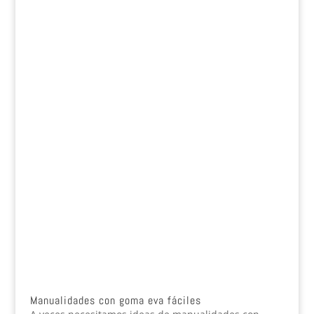
Manualidades con goma eva fáciles