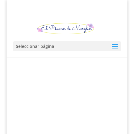
Seleccionar página