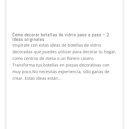
Cómo decorar botellas de vidrio paso a paso – 2
Ideas originales
Inspírate con estas ideas de botellas de vidrio
decoradas que puedes utilizar para decorar tu hogar,
como centros de mesa o un florero casero.
Transforma tus botellas en piezas decorativas con
muy poco.No necesitas experiencia, solo ganas de
crear. Estas ideas están...