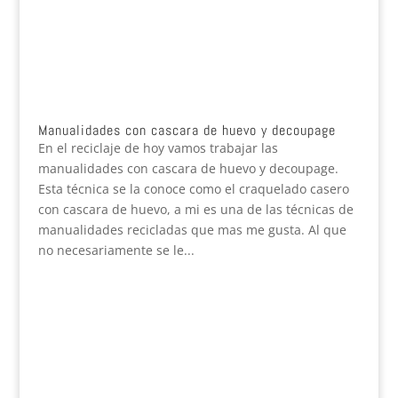
Manualidades con cascara de huevo y decoupage
En el reciclaje de hoy vamos trabajar las
manualidades con cascara de huevo y decoupage.
Esta técnica se la conoce como el craquelado casero
con cascara de huevo, a mi es una de las técnicas de
manualidades recicladas que mas me gusta. Al que
no necesariamente se le...