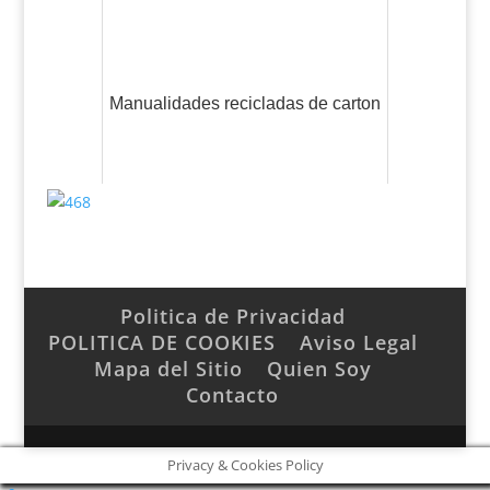
Manualidades recicladas de carton
Politica de Privacidad
POLITICA DE COOKIES
Aviso Legal
Mapa del Sitio
Quien Soy
Contacto
Privacy & Cookies Policy