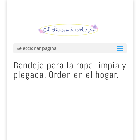
Seleccionar página
Bandeja para la ropa limpia y
plegada. Orden en el hogar.