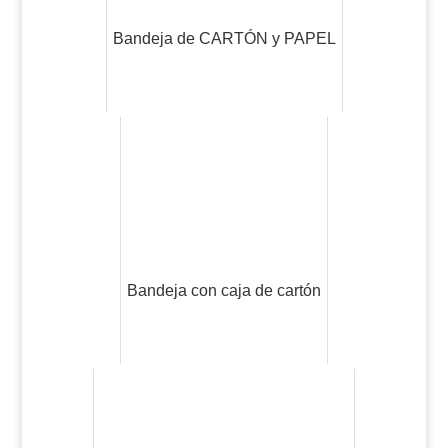
Bandeja de CARTÓN y PAPEL
Bandeja con caja de cartón