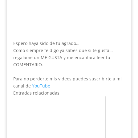
Espero haya sido de tu agrado…
Como siempre te digo ya sabes que si te gusta…
regalame un ME GUSTA y me encantara leer tu
COMENTARIO.
Para no perderte mis vídeos puedes suscribirte a mi
canal de
YouTube
Entradas relacionadas