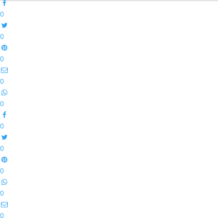
0
0
0
0
0
0
0
0
0
0