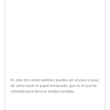
En este otro video tambien puedes ver el paso a paso
de como hacer el papel enroscado, que es el que he
utilizado para decorar estaba bandeja.