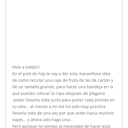
Hola a tod@s!!
En el post de hoy te voy a dar esta maravillosa idea
de como reciclar una caja de fruta de las de carton y
de un tamaño grande, para hacer una bandeja en la
que puedes colocar la ropa despues de plegarla
poder llevarla toda junta para poner cada prenda en
su sitio… al menos a mi me ha sido muy practica
llevarla toda de una vez por que antes hacia muchos
viajes… y ahora solo hago una…
Pero aunque no sientas la necesidad de hacer esta