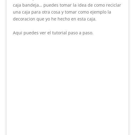
caja bandeja… puedes tomar la idea de como reciclar
una caja para otra cosa y tomar como ejemplo la
decoracion que yo he hecho en esta caja.
Aqui puedes ver el tutorial paso a paso.