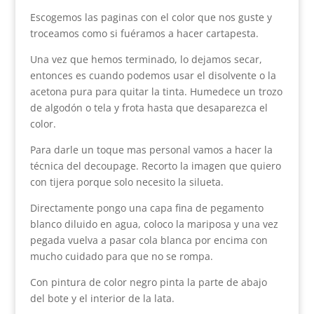
Escogemos las paginas con el color que nos guste y
troceamos como si fuéramos a hacer cartapesta.
Una vez que hemos terminado, lo dejamos secar,
entonces es cuando podemos usar el disolvente o la
acetona pura para quitar la tinta. Humedece un trozo
de algodón o tela y frota hasta que desaparezca el
color.
Para darle un toque mas personal vamos a hacer la
técnica del decoupage. Recorto la imagen que quiero
con tijera porque solo necesito la silueta.
Directamente pongo una capa fina de pegamento
blanco diluido en agua, coloco la mariposa y una vez
pegada vuelva a pasar cola blanca por encima con
mucho cuidado para que no se rompa.
Con pintura de color negro pinta la parte de abajo
del bote y el interior de la lata.