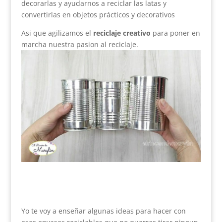
decorarlas y ayudarnos a reciclar las latas y
convertirlas en objetos prácticos y decorativos
Asi que agilizamos el
reciclaje creativo
para poner en
marcha nuestra pasion al reciclaje.
Yo te voy a enseñar algunas ideas para hacer con