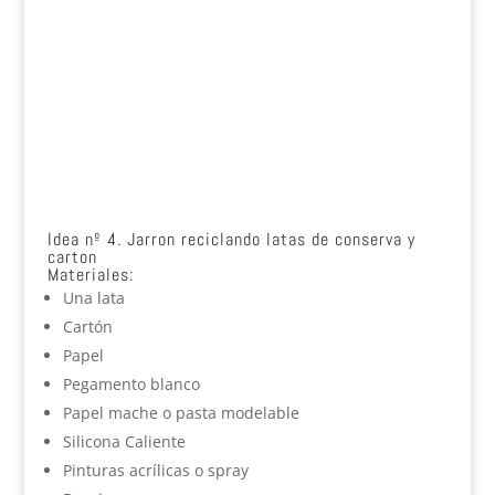
Idea nº 4. Jarron reciclando latas de conserva y
carton
Materiales:
Una lata
Cartón
Papel
Pegamento blanco
Papel mache o pasta modelable
Silicona Caliente
Pinturas acrílicas o spray