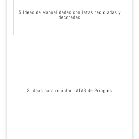
5 Ideas de Manualidades con latas recicladas y
decoradas
3 Ideas para reciclar LATAS de Pringles