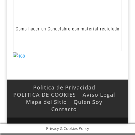
Como hacer un Candelabro con material reciclado
Politica de Privacidad
POLITICA DE COOKIES
Aviso Legal
Mapa del Sitio
Quien Soy
Contacto
Privacy & Cookies Policy