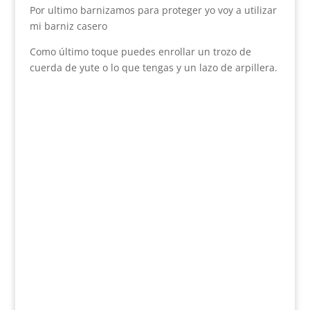
Por ultimo barnizamos para proteger yo voy a utilizar
mi barniz casero
Como último toque puedes enrollar un trozo de
cuerda de yute o lo que tengas y un lazo de arpillera.