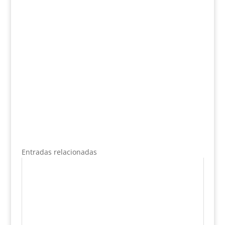
Entradas relacionadas