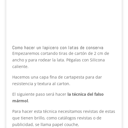
Como hacer un lapicero con latas de conserva
Empezaremos cortando tiras de cartón de 2 cm de
ancho y para rodear la lata. Pégalas con Silicona
caliente.
Hacemos una capa fina de cartapesta para dar
resistencia y textura al carton.
El siguiente paso será hacer
la técnica del falso
mármol
.
Para hacer esta técnica necesitamos revistas de estas
que tienen brillo, como catálogos revistas o de
publicidad, se llama papel couche,