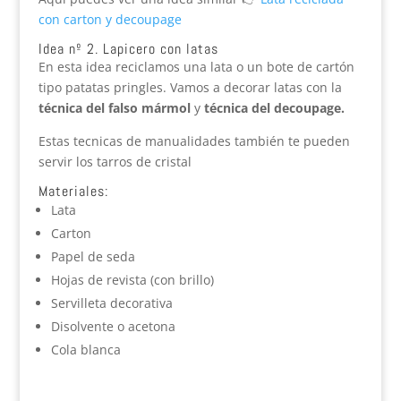
con carton y decoupage
Idea nº 2. Lapicero con latas
En esta idea reciclamos una lata o un bote de cartón
tipo patatas pringles. Vamos a decorar latas con la
técnica del falso mármol
y
técnica del decoupage.
Estas tecnicas de manualidades también te pueden
servir los tarros de cristal
Materiales:
Lata
Carton
Papel de seda
Hojas de revista (con brillo)
Servilleta decorativa
Disolvente o acetona
Cola blanca