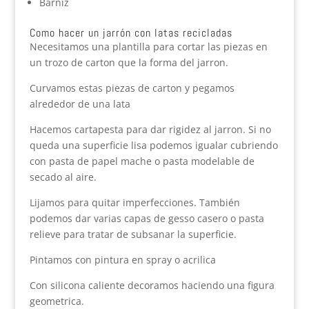
Barniz
Como hacer un jarrón con latas recicladas
Necesitamos una plantilla para cortar las piezas en
un trozo de carton que la forma del jarron.
Curvamos estas piezas de carton y pegamos
alrededor de una lata
Hacemos cartapesta para dar rigidez al jarron. Si no
queda una superficie lisa podemos igualar cubriendo
con pasta de papel mache o pasta modelable de
secado al aire.
Lijamos para quitar imperfecciones. También
podemos dar varias capas de gesso casero o pasta
relieve para tratar de subsanar la superficie.
Pintamos con pintura en spray o acrilica
Con silicona caliente decoramos haciendo una figura
geometrica.