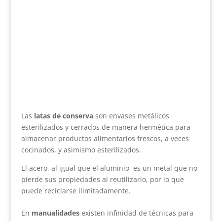
Las
latas de conserva
son envases metálicos
esterilizados y cerrados de manera hermética para
almacenar productos alimentarios frescos, a veces
cocinados, y asimismo esterilizados.
El acero, al igual que el aluminio, es un metal que no
pierde sus propiedades al reutilizarlo, por lo que
puede reciclarse ilimitadamente.
En
manualidades
existen infinidad de técnicas para