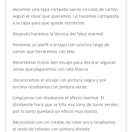
Hacemos una tapa cortando varios circulos de carton,
segun el rosor que queramos. Le hacemos cartapesta
a la capa para que quede resistente.
Después hacemos la técnica del falso marmol.
Ponemos un perfil a la tapa con una tira larga de
carton que forraremos con tela.
Recortamos trozos den encaje para decorar algunas
zonas que pegaremos con cola blanca
Oscurecemos el encaje con pintura negra y por
encima resaltamos con pintura verde.
Limpiamos con disolvente el efecto marmal. El
disolvente hara que se tiña esa zona de tonos verdes,
por lo tanto quedara un efecto muy bonito.
Decoramos con un cordon de color oro y resaltamos
el resto de relieves con pintura dorada.