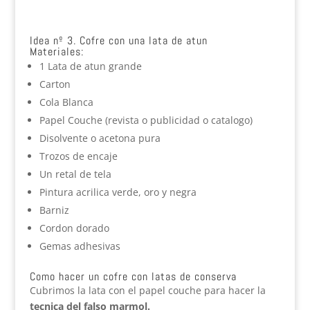
Idea nº 3. Cofre con una lata de atun
Materiales:
1 Lata de atun grande
Carton
Cola Blanca
Papel Couche (revista o publicidad o catalogo)
Disolvente o acetona pura
Trozos de encaje
Un retal de tela
Pintura acrilica verde, oro y negra
Barniz
Cordon dorado
Gemas adhesivas
Como hacer un cofre con latas de conserva
Cubrimos la lata con el papel couche para hacer la
tecnica del falso marmol.