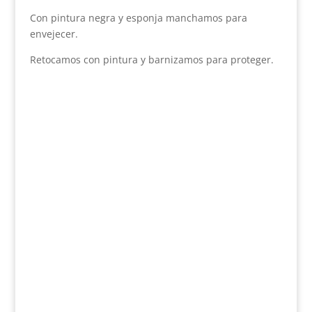
Con pintura negra y esponja manchamos para
envejecer.
Retocamos con pintura y barnizamos para proteger.