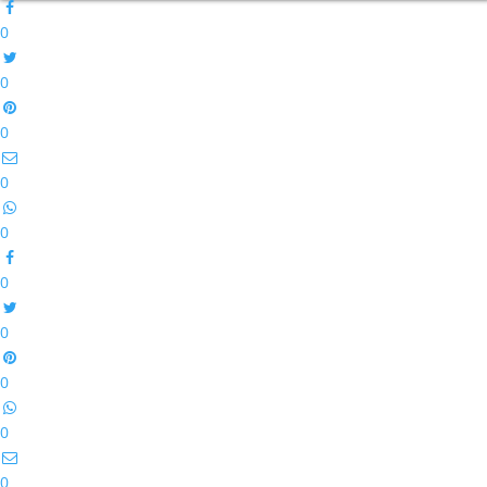
0
0
0
0
0
0
0
0
0
0