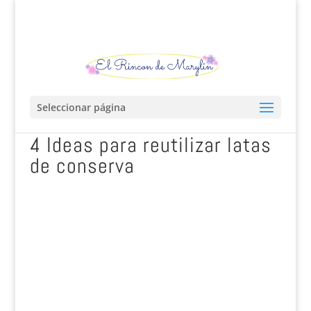
Seleccionar página
4 Ideas para reutilizar latas
de conserva