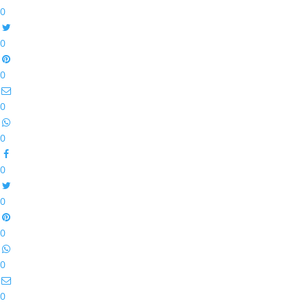
0
0
0
0
0
0
0
0
0
0