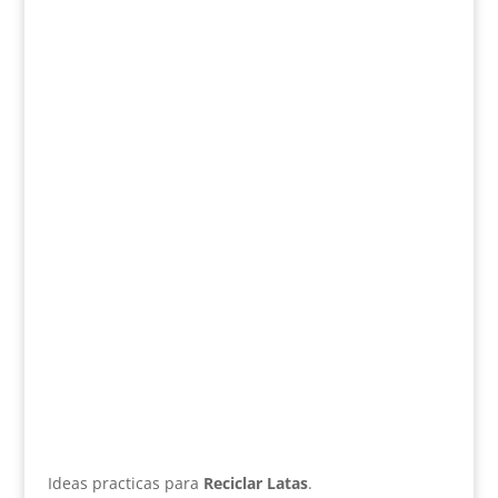
Ideas practicas para
Reciclar Latas
.