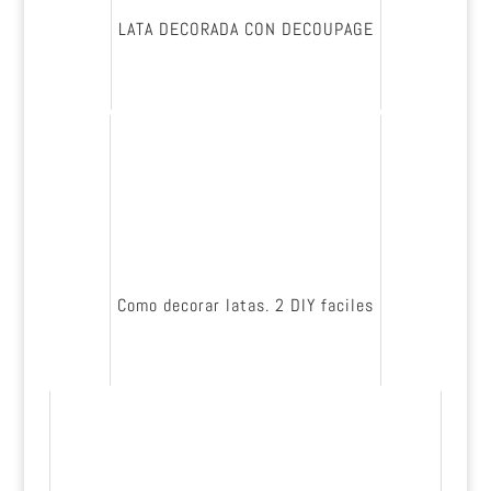
LATA DECORADA CON DECOUPAGE
Como decorar latas. 2 DIY faciles