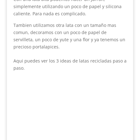
simplemente utilizando un poco de papel y silicona
caliente. Para nada es complicado.
Tambien utilizamos otra lata con un tamaño mas
comun, decoramos con un poco de papel de
servilleta, un poco de yute y una flor y ya tenemos un
precioso portalapices.
Aqui puedes ver los 3 ideas de latas recicladas paso a
paso.