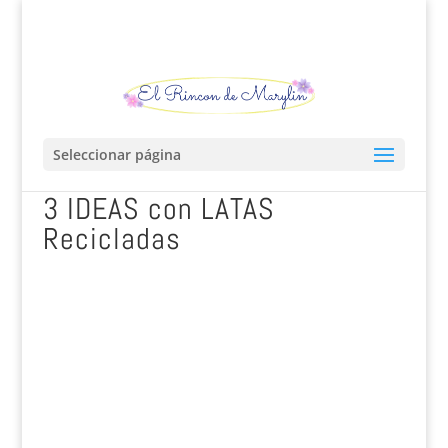
Seleccionar página
3 IDEAS con LATAS
Recicladas