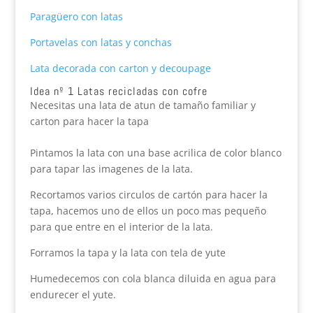
Paragüero con latas
Portavelas con latas y conchas
Lata decorada con carton y decoupage
Idea nº 1 Latas recicladas con cofre
Necesitas una lata de atun de tamaño familiar y
carton para hacer la tapa
Pintamos la lata con una base acrilica de color blanco
para tapar las imagenes de la lata.
Recortamos varios circulos de cartón para hacer la
tapa, hacemos uno de ellos un poco mas pequeño
para que entre en el interior de la lata.
Forramos la tapa y la lata con tela de yute
Humedecemos con cola blanca diluida en agua para
endurecer el yute.