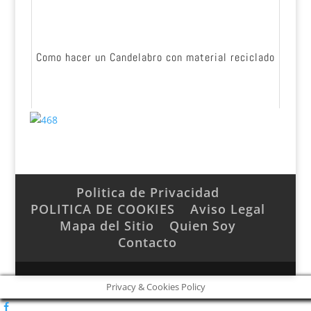
Como hacer un Candelabro con material reciclado
Politica de Privacidad
POLITICA DE COOKIES
Aviso Legal
Mapa del Sitio
Quien Soy
Contacto
Privacy & Cookies Policy