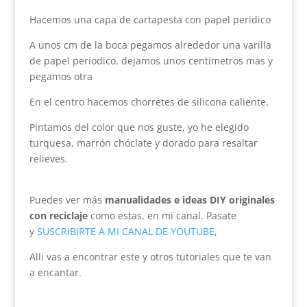
Hacemos una capa de cartapesta con papel peridico
A unos cm de la boca pegamos alrededor una varilla
de papel periodico, dejamos unos centimetros mas y
pegamos otra
En el centro hacemos chorretes de silicona caliente.
Pintamos del color que nos guste, yo he elegido
turquesa, marrón chóclate y dorado para resaltar
relieves.
Puedes ver más
manualidades e ideas DIY originales
con reciclaje
como estas, en mi canal. Pasate
y
SUSCRIBIRTE A MI CANAL DE YOUTUBE
,
Alli vas a encontrar este y otros tutoriales que te van
a encantar.