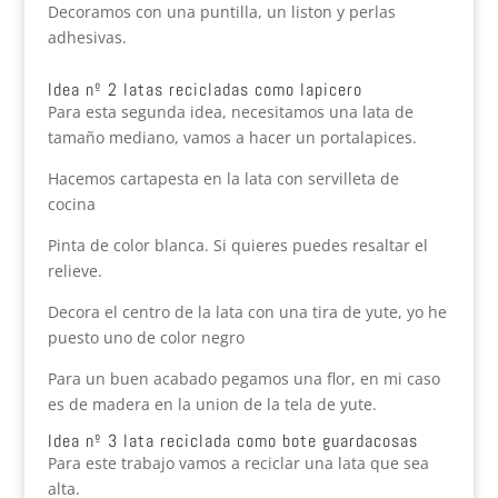
Decoramos con una puntilla, un liston y perlas
adhesivas.
Idea nº 2 latas recicladas como lapicero
Para esta segunda idea, necesitamos una lata de
tamaño mediano, vamos a hacer un portalapices.
Hacemos cartapesta en la lata con servilleta de
cocina
Pinta de color blanca. Si quieres puedes resaltar el
relieve.
Decora el centro de la lata con una tira de yute, yo he
puesto uno de color negro
Para un buen acabado pegamos una flor, en mi caso
es de madera en la union de la tela de yute.
Idea nº 3 lata reciclada como bote guardacosas
Para este trabajo vamos a reciclar una lata que sea
alta.