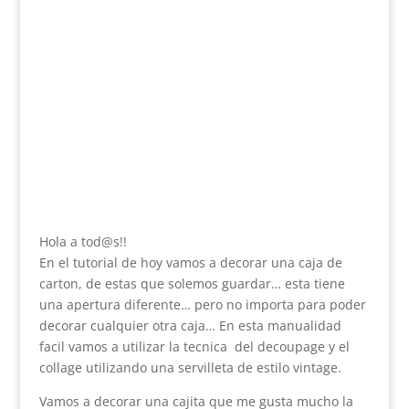
Hola a tod@s!!
En el tutorial de hoy vamos a decorar una caja de
carton, de estas que solemos guardar… esta tiene
una apertura diferente… pero no importa para poder
decorar cualquier otra caja… En esta manualidad
facil vamos a utilizar la tecnica del decoupage y el
collage utilizando una servilleta de estilo vintage.
Vamos a decorar una cajita que me gusta mucho la