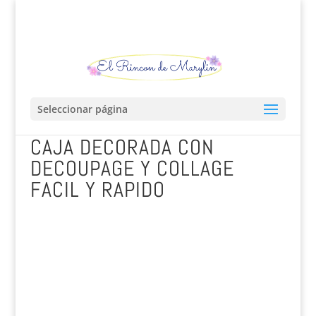
Seleccionar página
CAJA DECORADA CON
DECOUPAGE Y COLLAGE
FACIL Y RAPIDO