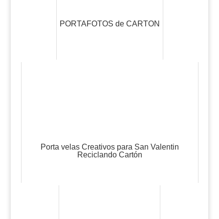
PORTAFOTOS de CARTON
Porta velas Creativos para San Valentin
Reciclando Cartón