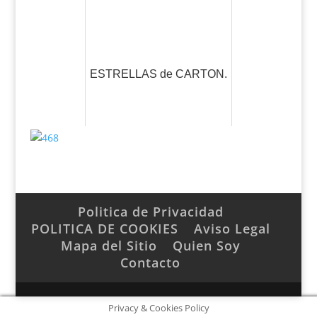
ESTRELLAS de CARTON.
Politica de Privacidad
POLITICA DE COOKIES
Aviso Legal
Mapa del Sitio
Quien Soy
Contacto
Privacy & Cookies Policy