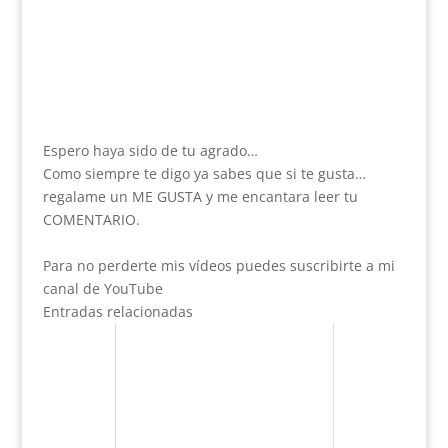
Espero haya sido de tu agrado…
Como siempre te digo ya sabes que si te gusta…
regalame un ME GUSTA y me encantara leer tu
COMENTARIO.
Para no perderte mis vídeos puedes suscribirte a mi
canal de YouTube
Entradas relacionadas