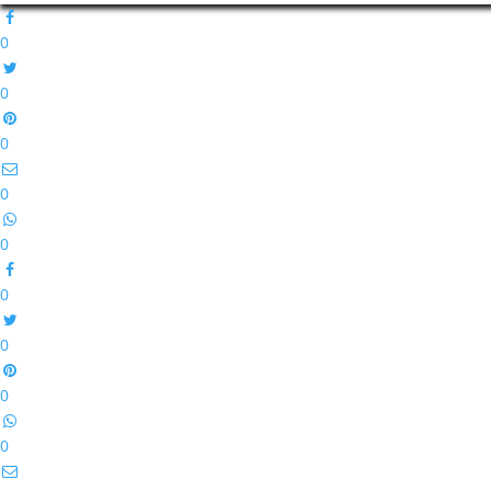
0
0
0
0
0
0
0
0
0