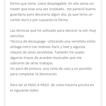
forma que tiene, como desplegable. En ella venia un
router que tuve una vez instalado.. me pareció bueno
guardarla para decorarla algún día, ya que tenia un
cartón duro y por supuesto la forma.
Las técnicas que he utilizado para decorar la son muy
sencillas.
Técnica de decoupage utilizando una servilleta estilo
vintage-retro con motivos París y love y algunos
retazos de otras servilletas. También he usado
algunos trozos de acordes musicales que me
sobraron de otros trabajos.
Un poco de pintura, una cinta de raso y un puntilla
para completar la decoración.
Para ver el PASO A PASO de como hacerla pincha en
el siguiente vídeo.