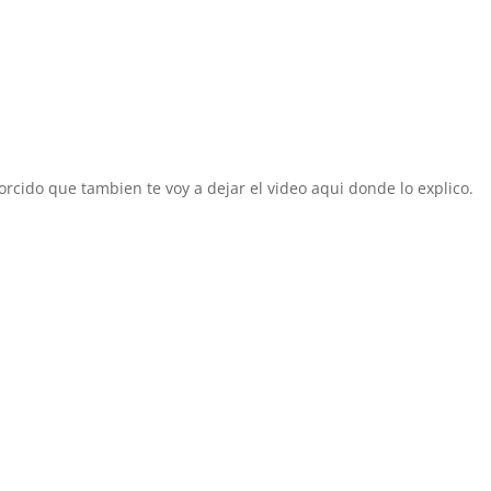
rcido que tambien te voy a dejar el video aqui donde lo explico.