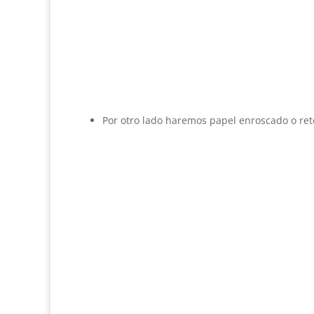
Por otro lado haremos papel enroscado o reto