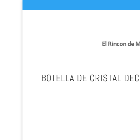
El Rincon de M
BOTELLA DE CRISTAL DE