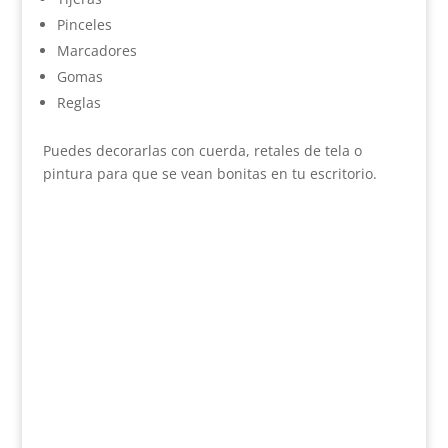
Pinceles
Marcadores
Gomas
Reglas
Puedes decorarlas con cuerda, retales de tela o
pintura para que se vean bonitas en tu escritorio.