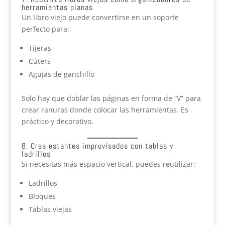
herramientas planas
Un libro viejo puede convertirse en un soporte
perfecto para:
Tijeras
Cúters
Agujas de ganchillo
Solo hay que doblar las páginas en forma de “V” para
crear ranuras donde colocar las herramientas. Es
práctico y decorativo.
8. Crea estantes improvisados con tablas y
ladrillos
Si necesitas más espacio vertical, puedes reutilizar:
Ladrillos
Bloques
Tablas viejas