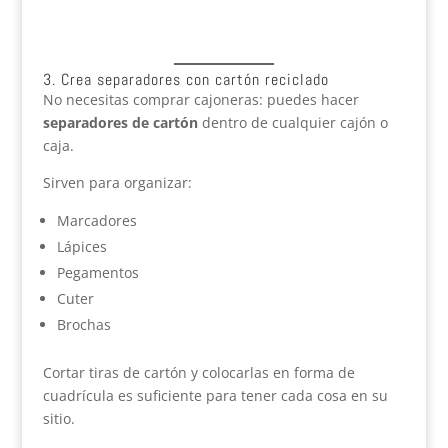
3. Crea separadores con cartón reciclado
No necesitas comprar cajoneras: puedes hacer
separadores de cartón
dentro de cualquier cajón o
caja.
Sirven para organizar:
Marcadores
Lápices
Pegamentos
Cuter
Brochas
Cortar tiras de cartón y colocarlas en forma de
cuadrícula es suficiente para tener cada cosa en su
sitio.