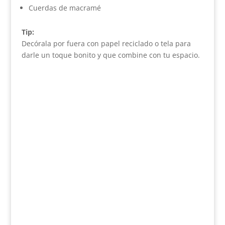
Cuerdas de macramé
Tip:
Decórala por fuera con papel reciclado o tela para
darle un toque bonito y que combine con tu espacio.