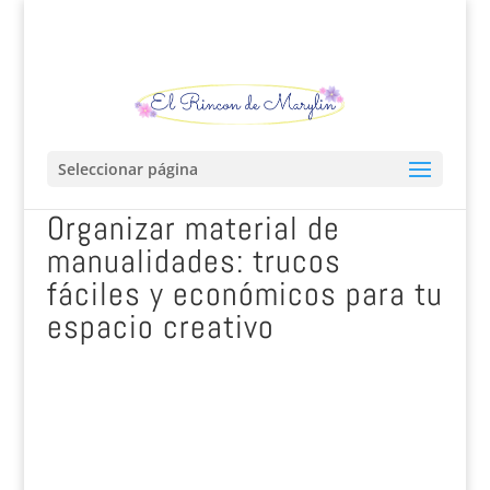
Seleccionar página
Organizar material de
manualidades: trucos
fáciles y económicos para tu
espacio creativo