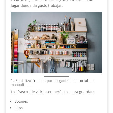
lugar donde da gusto trabajar.
1. Reutiliza frascos para organizar material de
manualidades
Los frascos de vidrio son perfectos para guardar:
Botones
Clips