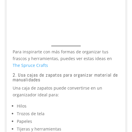
Para inspirarte con más formas de organizar tus
frascos y herramientas, puedes ver estas ideas en
The Spruce Crafts
2. Usa cajas de zapatos para organizar material de
manualidades
Una caja de zapatos puede convertirse en un
organizador ideal para:
Hilos
Trozos de tela
Papeles
Tijeras y herramientas