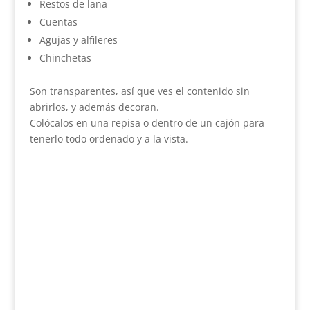
Restos de lana
Cuentas
Agujas y alfileres
Chinchetas
Son transparentes, así que ves el contenido sin
abrirlos, y además decoran.
Colócalos en una repisa o dentro de un cajón para
tenerlo todo ordenado y a la vista.