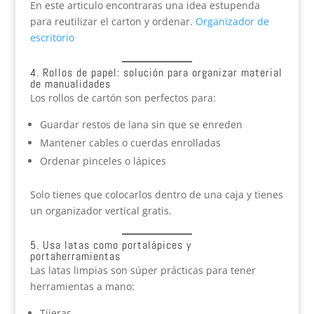
En este articulo encontraras una idea estupenda
para reutilizar el carton y ordenar.
Organizador de
escritorio
4. Rollos de papel: solución para organizar material
de manualidades
Los rollos de cartón son perfectos para:
Guardar restos de lana sin que se enreden
Mantener cables o cuerdas enrolladas
Ordenar pinceles o lápices
Solo tienes que colocarlos dentro de una caja y tienes
un organizador vertical gratis.
5. Usa latas como portalápices y
portaherramientas
Las latas limpias son súper prácticas para tener
herramientas a mano:
Tijeras