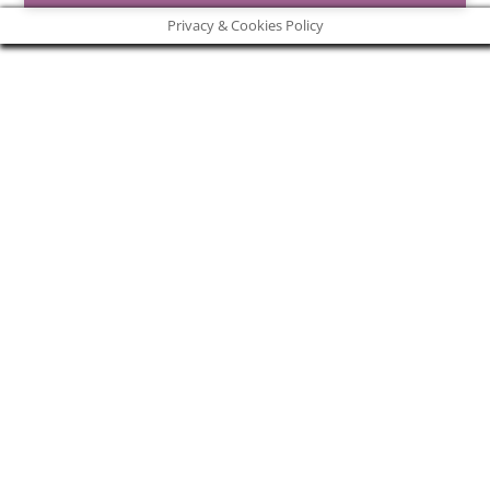
Privacy & Cookies Policy