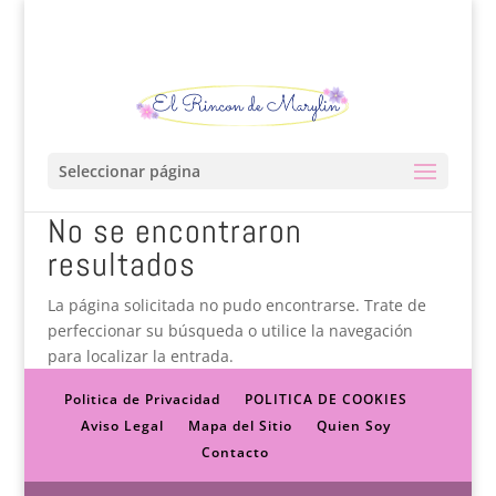
Seleccionar página
No se encontraron
resultados
La página solicitada no pudo encontrarse. Trate de
perfeccionar su búsqueda o utilice la navegación
para localizar la entrada.
Politica de Privacidad
POLITICA DE COOKIES
Aviso Legal
Mapa del Sitio
Quien Soy
Contacto